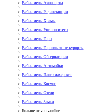
Веб-камеры Аэропорты
Веб-камеры Радиостанции
Веб-камеры Храмы
Веб-камеры Университеты
Веб-камеры Горы
Веб-камеры Горнолыжные курорты
Веб-камеры Обсерватории
Веб-камеры Автомойки
Веб-камеры Парикмахерские
Веб-камеры Космос
Веб-камеры Отели
Веб-камеры Замки
Больше от yootv.online