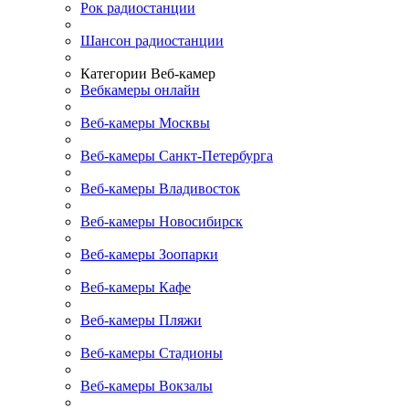
Рок радиостанции
Шансон радиостанции
Категории Веб-камер
Вебкамеры онлайн
Веб-камеры Москвы
Веб-камеры Санкт-Петербурга
Веб-камеры Владивосток
Веб-камеры Новосибирск
Веб-камеры Зоопарки
Веб-камеры Кафе
Веб-камеры Пляжи
Веб-камеры Стадионы
Веб-камеры Вокзалы