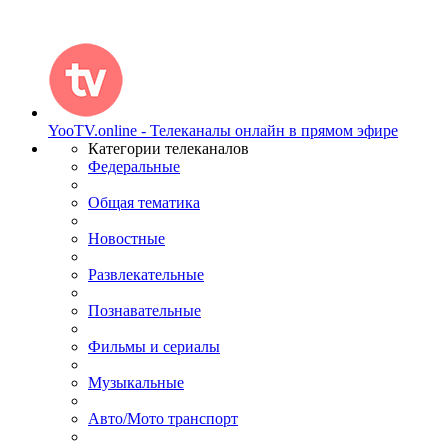
YooTV.online - Телеканалы онлайн в прямом эфире
Категории телеканалов
Федеральные
Общая тематика
Новостные
Развлекательные
Познавательные
Фильмы и сериалы
Музыкальные
Авто/Мото транспорт