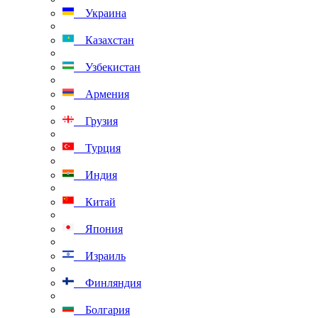
Украина
Казахстан
Узбекистан
Армения
Грузия
Турция
Индия
Китай
Япония
Израиль
Финляндия
Болгария