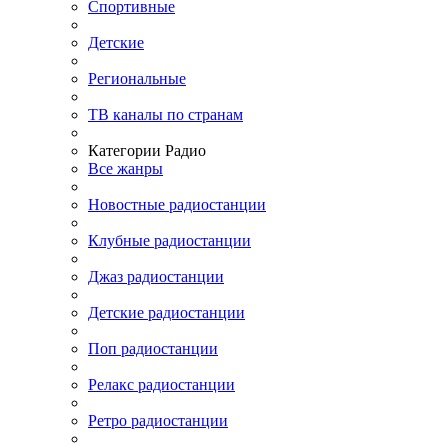
Спортивные
Детские
Региональные
ТВ каналы по странам
Категории Радио
Все жанры
Новостные радиостанции
Клубные радиостанции
Джаз радиостанции
Детские радиостанции
Поп радиостанции
Релакс радиостанции
Ретро радиостанции