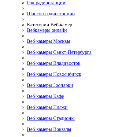
Рок радиостанции
Шансон радиостанции
Категории Веб-камер
Вебкамеры онлайн
Веб-камеры Москвы
Веб-камеры Санкт-Петербурга
Веб-камеры Владивосток
Веб-камеры Новосибирск
Веб-камеры Зоопарки
Веб-камеры Кафе
Веб-камеры Пляжи
Веб-камеры Стадионы
Веб-камеры Вокзалы