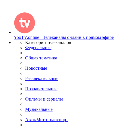
YooTV.online - Телеканалы онлайн в прямом эфире
Категории телеканалов
Федеральные
Общая тематика
Новостные
Развлекательные
Познавательные
Фильмы и сериалы
Музыкальные
Авто/Мото транспорт