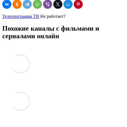
Телепрограмма ТВ
Не работает?
Похожие каналы с фильмами и
сериалами онлайн