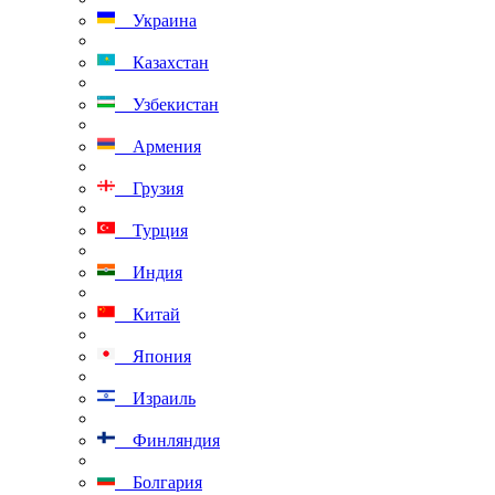
Украина
Казахстан
Узбекистан
Армения
Грузия
Турция
Индия
Китай
Япония
Израиль
Финляндия
Болгария