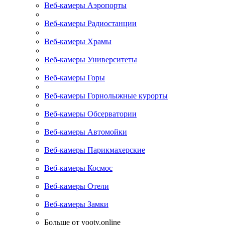
Веб-камеры Аэропорты
Веб-камеры Радиостанции
Веб-камеры Храмы
Веб-камеры Университеты
Веб-камеры Горы
Веб-камеры Горнолыжные курорты
Веб-камеры Обсерватории
Веб-камеры Автомойки
Веб-камеры Парикмахерские
Веб-камеры Космос
Веб-камеры Отели
Веб-камеры Замки
Больше от yootv.online