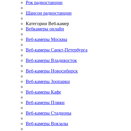
Рок радиостанции
Шансон радиостанции
Категории Веб-камер
Вебкамеры онлайн
Веб-камеры Москвы
Веб-камеры Санкт-Петербурга
Веб-камеры Владивосток
Веб-камеры Новосибирск
Веб-камеры Зоопарки
Веб-камеры Кафе
Веб-камеры Пляжи
Веб-камеры Стадионы
Веб-камеры Вокзалы