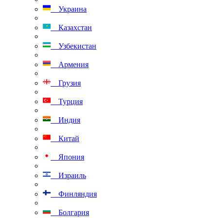
Украина
Казахстан
Узбекистан
Армения
Грузия
Турция
Индия
Китай
Япония
Израиль
Финляндия
Болгария