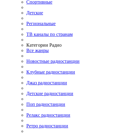
Спортивные
Детские
Региональные
ТВ каналы по странам
Категории Радио
Все жанры
Новостные радиостанции
Клубные радиостанции
Джаз радиостанции
Детские радиостанции
Поп радиостанции
Релакс радиостанции
Ретро радиостанции