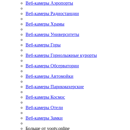
Веб-камеры Аэропорты
Веб-камеры Радиостанции
Веб-камеры Храмы
Веб-камеры Университеты
Веб-камеры Горы
Веб-камеры Горнолыжные курорты
Веб-камеры Обсерватории
Веб-камеры Автомойки
Веб-камеры Парикмахерские
Веб-камеры Космос
Веб-камеры Отели
Веб-камеры Замки
Больше от yootv.online