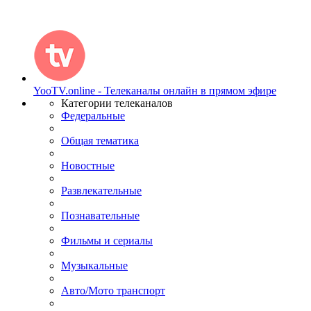
YooTV.online - Телеканалы онлайн в прямом эфире
Категории телеканалов
Федеральные
Общая тематика
Новостные
Развлекательные
Познавательные
Фильмы и сериалы
Музыкальные
Авто/Мото транспорт