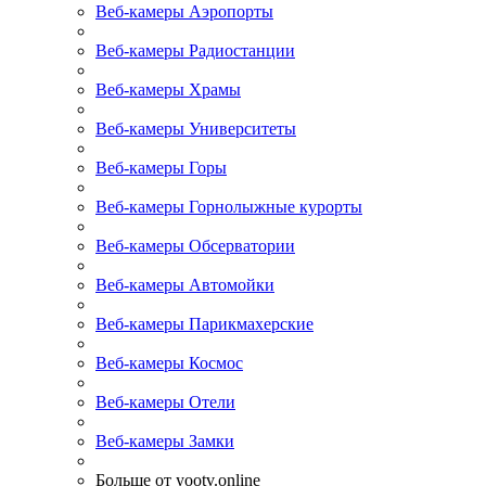
Веб-камеры Аэропорты
Веб-камеры Радиостанции
Веб-камеры Храмы
Веб-камеры Университеты
Веб-камеры Горы
Веб-камеры Горнолыжные курорты
Веб-камеры Обсерватории
Веб-камеры Автомойки
Веб-камеры Парикмахерские
Веб-камеры Космос
Веб-камеры Отели
Веб-камеры Замки
Больше от yootv.online