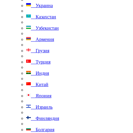
Украина
Казахстан
Узбекистан
Армения
Грузия
Турция
Индия
Китай
Япония
Израиль
Финляндия
Болгария