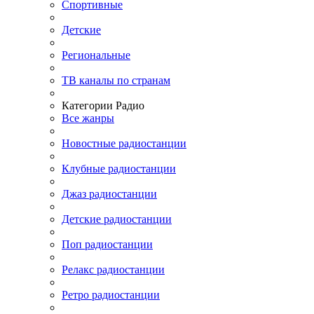
Спортивные
Детские
Региональные
ТВ каналы по странам
Категории Радио
Все жанры
Новостные радиостанции
Клубные радиостанции
Джаз радиостанции
Детские радиостанции
Поп радиостанции
Релакс радиостанции
Ретро радиостанции