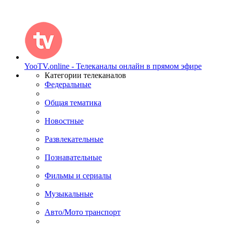
YooTV.online - Телеканалы онлайн в прямом эфире
Категории телеканалов
Федеральные
Общая тематика
Новостные
Развлекательные
Познавательные
Фильмы и сериалы
Музыкальные
Авто/Мото транспорт