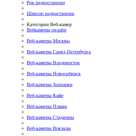
Рок радиостанции
Шансон радиостанции
Категории Веб-камер
Вебкамеры онлайн
Веб-камеры Москвы
Веб-камеры Санкт-Петербурга
Веб-камеры Владивосток
Веб-камеры Новосибирск
Веб-камеры Зоопарки
Веб-камеры Кафе
Веб-камеры Пляжи
Веб-камеры Стадионы
Веб-камеры Вокзалы