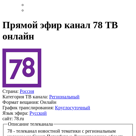
Прямой эфир канал 78 ТВ
онлайн
Страна:
Россия
Категория ТВ канала:
Региональный
Формат вещания:
Онлайн
График транслирования:
Круглосуточный
Язык эфира:
Русский
сайт:
78.ru
Описание телеканала
78 - телеканал новостной тематики с региональным