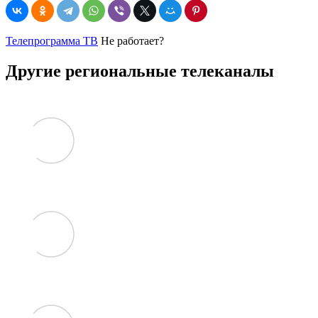
Телепрограмма ТВ
Не работает?
Другие региональные телеканалы