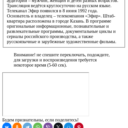
аудитории – мужчин, женщин и детей разных возрастов.
Трансляция ведётся круглосуточно на русском языке.
Телеканал Эфир появился в 8 июня 1992 года.
Основатель и владелец – телекомпания «Эфир». Штаб-
квартира расположена в городе Казань. В программе
оригинальные информационные, познавательные и
развлекательные программы, документальные циклы и
сериалы российского производства, а также
русскоязычные и зарубежные художественные фильмы.
Внимание! не спешите переключать, подождите,
для загрузки и воспроизведения требуется
некоторое время (5-60 сек).
Будем признательны, если поделитесь!