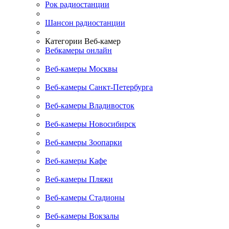
Рок радиостанции
Шансон радиостанции
Категории Веб-камер
Вебкамеры онлайн
Веб-камеры Москвы
Веб-камеры Санкт-Петербурга
Веб-камеры Владивосток
Веб-камеры Новосибирск
Веб-камеры Зоопарки
Веб-камеры Кафе
Веб-камеры Пляжи
Веб-камеры Стадионы
Веб-камеры Вокзалы