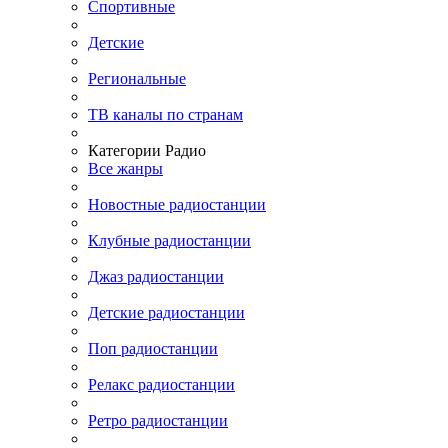
Спортивные
Детские
Региональные
ТВ каналы по странам
Категории Радио
Все жанры
Новостные радиостанции
Клубные радиостанции
Джаз радиостанции
Детские радиостанции
Поп радиостанции
Релакс радиостанции
Ретро радиостанции