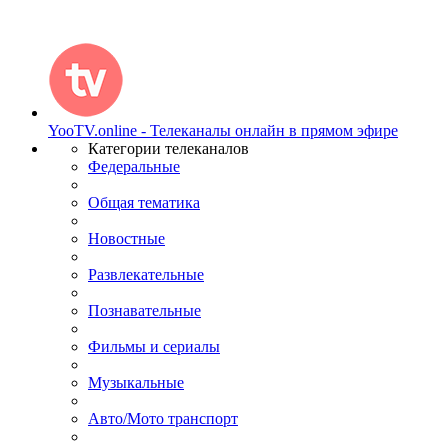
YooTV.online - Телеканалы онлайн в прямом эфире
Категории телеканалов
Федеральные
Общая тематика
Новостные
Развлекательные
Познавательные
Фильмы и сериалы
Музыкальные
Авто/Мото транспорт