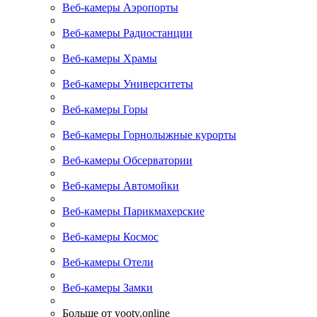
Веб-камеры Аэропорты
Веб-камеры Радиостанции
Веб-камеры Храмы
Веб-камеры Университеты
Веб-камеры Горы
Веб-камеры Горнолыжные курорты
Веб-камеры Обсерватории
Веб-камеры Автомойки
Веб-камеры Парикмахерские
Веб-камеры Космос
Веб-камеры Отели
Веб-камеры Замки
Больше от yootv.online