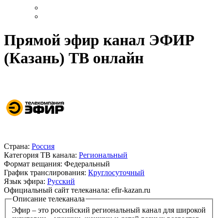
Прямой эфир канал ЭФИР
(Казань) ТВ онлайн
Страна:
Россия
Категория ТВ канала:
Региональный
Формат вещания:
Федеральный
График транслирования:
Круглосуточный
Язык эфира:
Русский
Официальный сайт телеканала:
efir-kazan.ru
Описание телеканала
Эфир – это российский региональный канал для широкой