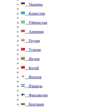
Украина
Казахстан
Узбекистан
Армения
Грузия
Турция
Индия
Китай
Япония
Израиль
Финляндия
Болгария