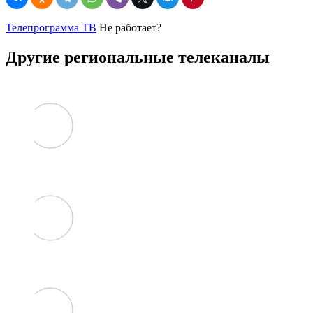
Телепрограмма ТВ
Не работает?
Другие региональные телеканалы