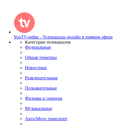
YooTV.online - Телеканалы онлайн в прямом эфире
Категории телеканалов
Федеральные
Общая тематика
Новостные
Развлекательные
Познавательные
Фильмы и сериалы
Музыкальные
Авто/Мото транспорт