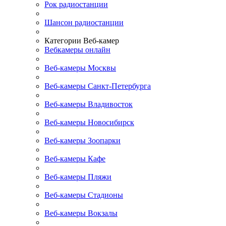
Рок радиостанции
Шансон радиостанции
Категории Веб-камер
Вебкамеры онлайн
Веб-камеры Москвы
Веб-камеры Санкт-Петербурга
Веб-камеры Владивосток
Веб-камеры Новосибирск
Веб-камеры Зоопарки
Веб-камеры Кафе
Веб-камеры Пляжи
Веб-камеры Стадионы
Веб-камеры Вокзалы