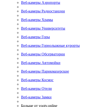
Веб-камеры Аэропорты
Веб-камеры Радиостанции
Веб-камеры Храмы
Веб-камеры Университеты
Веб-камеры Горы
Веб-камеры Горнолыжные курорты
Веб-камеры Обсерватории
Веб-камеры Автомойки
Веб-камеры Парикмахерские
Веб-камеры Космос
Веб-камеры Отели
Веб-камеры Замки
Больше от yootv.online