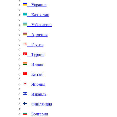
Украина
Казахстан
Узбекистан
Армения
Грузия
Турция
Индия
Китай
Япония
Израиль
Финляндия
Болгария