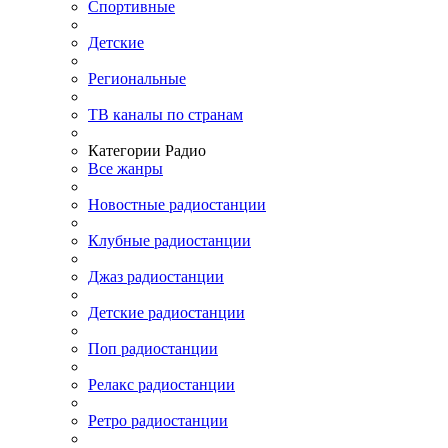
Спортивные
Детские
Региональные
ТВ каналы по странам
Категории Радио
Все жанры
Новостные радиостанции
Клубные радиостанции
Джаз радиостанции
Детские радиостанции
Поп радиостанции
Релакс радиостанции
Ретро радиостанции