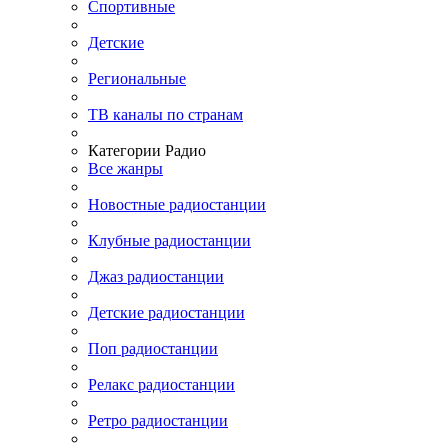
Спортивные
Детские
Региональные
ТВ каналы по странам
Категории Радио
Все жанры
Новостные радиостанции
Клубные радиостанции
Джаз радиостанции
Детские радиостанции
Поп радиостанции
Релакс радиостанции
Ретро радиостанции