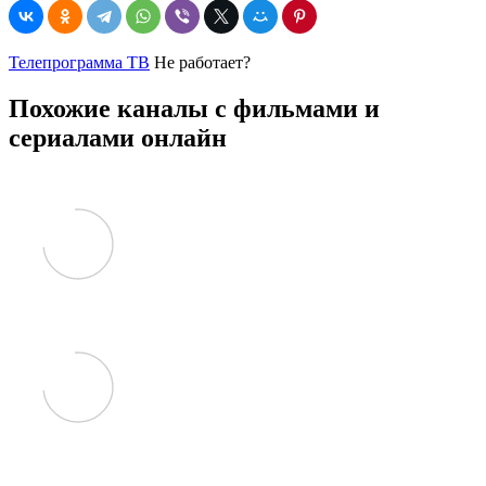
Телепрограмма ТВ
Не работает?
Похожие каналы с фильмами и
сериалами онлайн