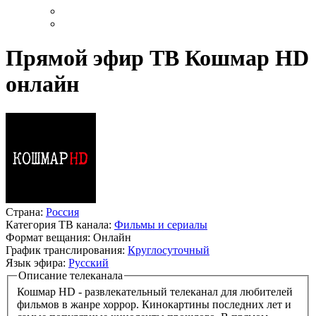
Прямой эфир ТВ Кошмар HD
онлайн
Страна:
Россия
Категория ТВ канала:
Фильмы и сериалы
Формат вещания:
Онлайн
График транслирования:
Круглосуточный
Язык эфира:
Русский
Описание телеканала
Кошмар HD - развлекательный телеканал для любителей
фильмов в жанре хоррор. Кинокартины последних лет и