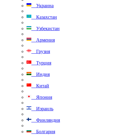
Украина
Казахстан
Узбекистан
Армения
Грузия
Турция
Индия
Китай
Япония
Израиль
Финляндия
Болгария