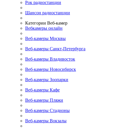
Рок радиостанции
Шансон радиостанции
Категории Веб-камер
Вебкамеры онлайн
Веб-камеры Москвы
Веб-камеры Санкт-Петербурга
Веб-камеры Владивосток
Веб-камеры Новосибирск
Веб-камеры Зоопарки
Веб-камеры Кафе
Веб-камеры Пляжи
Веб-камеры Стадионы
Веб-камеры Вокзалы