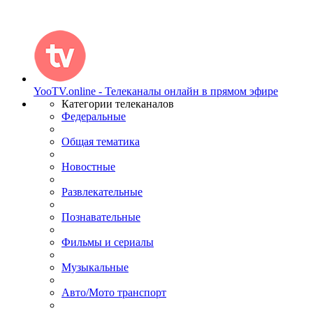
YooTV.online - Телеканалы онлайн в прямом эфире
Категории телеканалов
Федеральные
Общая тематика
Новостные
Развлекательные
Познавательные
Фильмы и сериалы
Музыкальные
Авто/Мото транспорт