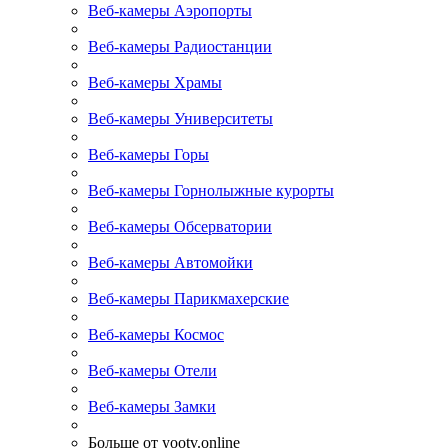
Веб-камеры Аэропорты
Веб-камеры Радиостанции
Веб-камеры Храмы
Веб-камеры Университеты
Веб-камеры Горы
Веб-камеры Горнолыжные курорты
Веб-камеры Обсерватории
Веб-камеры Автомойки
Веб-камеры Парикмахерские
Веб-камеры Космос
Веб-камеры Отели
Веб-камеры Замки
Больше от yootv.online