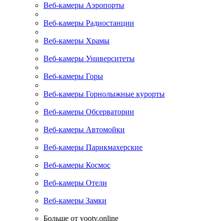
Веб-камеры Аэропорты
Веб-камеры Радиостанции
Веб-камеры Храмы
Веб-камеры Университеты
Веб-камеры Горы
Веб-камеры Горнолыжные курорты
Веб-камеры Обсерватории
Веб-камеры Автомойки
Веб-камеры Парикмахерские
Веб-камеры Космос
Веб-камеры Отели
Веб-камеры Замки
Больше от yootv.online