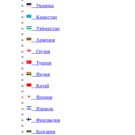
Украина
Казахстан
Узбекистан
Армения
Грузия
Турция
Индия
Китай
Япония
Израиль
Финляндия
Болгария