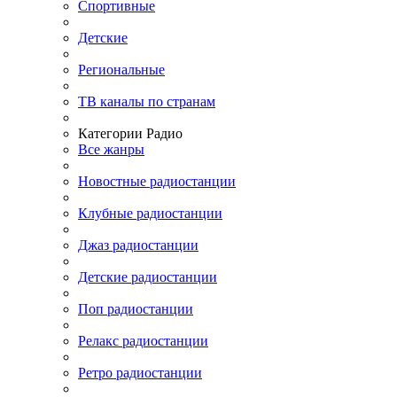
Спортивные
Детские
Региональные
ТВ каналы по странам
Категории Радио
Все жанры
Новостные радиостанции
Клубные радиостанции
Джаз радиостанции
Детские радиостанции
Поп радиостанции
Релакс радиостанции
Ретро радиостанции