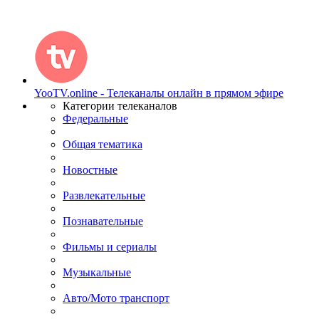
YooTV.online - Телеканалы онлайн в прямом эфире
Категории телеканалов
Федеральные
Общая тематика
Новостные
Развлекательные
Познавательные
Фильмы и сериалы
Музыкальные
Авто/Мото транспорт