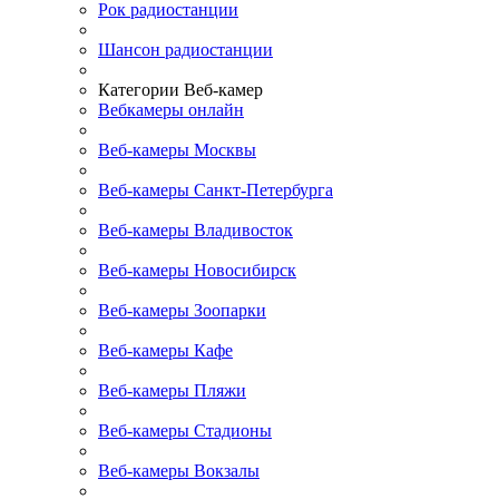
Рок радиостанции
Шансон радиостанции
Категории Веб-камер
Вебкамеры онлайн
Веб-камеры Москвы
Веб-камеры Санкт-Петербурга
Веб-камеры Владивосток
Веб-камеры Новосибирск
Веб-камеры Зоопарки
Веб-камеры Кафе
Веб-камеры Пляжи
Веб-камеры Стадионы
Веб-камеры Вокзалы