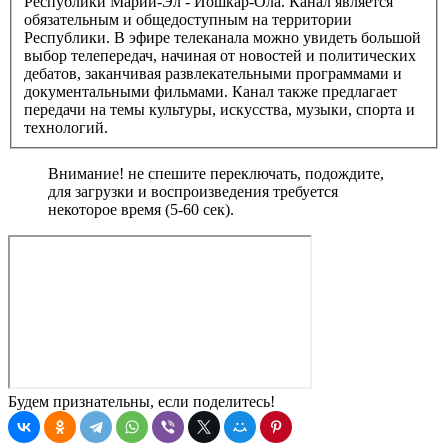
Республики Марий-Эл - Йошкар-Ола. Канал является
обязательным и общедоступным на территории
Республики. В эфире телеканала можно увидеть большой
выбор телепередач, начиная от новостей и политических
дебатов, заканчивая развлекательными программами и
документальными фильмами. Канал также предлагает
передачи на темы культуры, искусства, музыки, спорта и
технологий.
Внимание! не спешите переключать, подождите,
для загрузки и воспроизведения требуется
некоторое время (5-60 сек).
Будем признательны, если поделитесь!