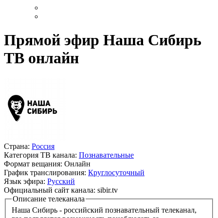
Прямой эфир Наша Сибирь
ТВ онлайн
Страна:
Россия
Категория ТВ канала:
Познавательные
Формат вещания:
Онлайн
График транслирования:
Круглосуточный
Язык эфира:
Русский
Официальный сайт канала:
sibir.tv
Описание телеканала
Наша Сибирь - российский познавательный телеканал,