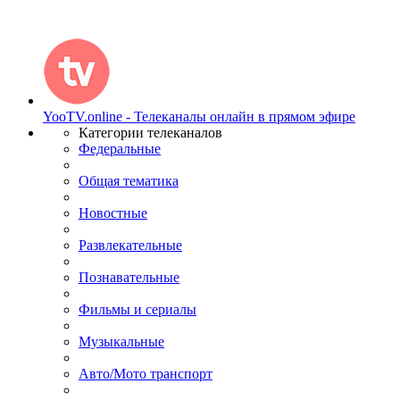
YooTV.online - Телеканалы онлайн в прямом эфире
Категории телеканалов
Федеральные
Общая тематика
Новостные
Развлекательные
Познавательные
Фильмы и сериалы
Музыкальные
Авто/Мото транспорт