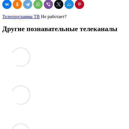
Телепрограмма ТВ
Не работает?
Другие познавательные телеканалы