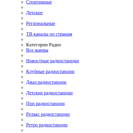
Спортивные
Детские
Региональные
ТВ каналы по странам
Категории Радио
Все жанры
Новостные радиостанции
Клубные радиостанции
Джаз радиостанции
Детские радиостанции
Поп радиостанции
Релакс радиостанции
Ретро радиостанции