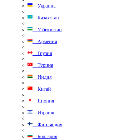
Украина
Казахстан
Узбекистан
Армения
Грузия
Турция
Индия
Китай
Япония
Израиль
Финляндия
Болгария