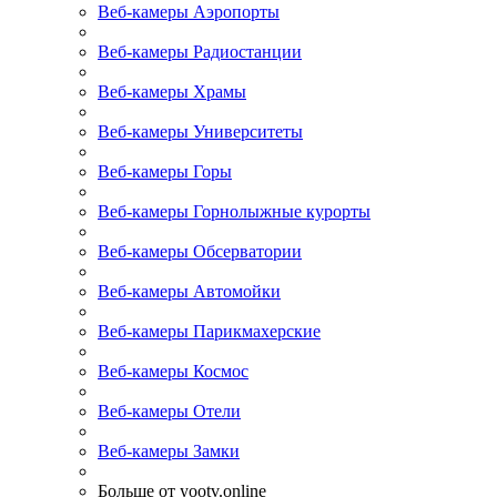
Веб-камеры Аэропорты
Веб-камеры Радиостанции
Веб-камеры Храмы
Веб-камеры Университеты
Веб-камеры Горы
Веб-камеры Горнолыжные курорты
Веб-камеры Обсерватории
Веб-камеры Автомойки
Веб-камеры Парикмахерские
Веб-камеры Космос
Веб-камеры Отели
Веб-камеры Замки
Больше от yootv.online