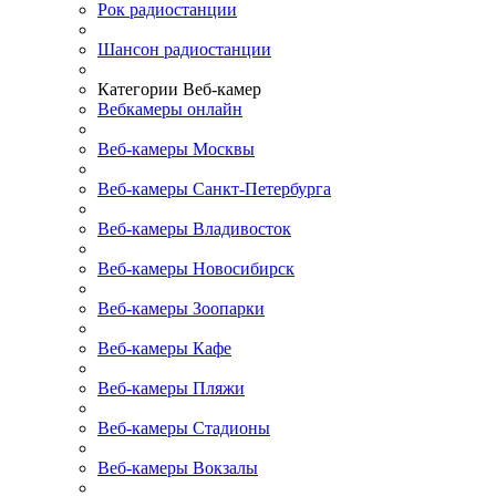
Рок радиостанции
Шансон радиостанции
Категории Веб-камер
Вебкамеры онлайн
Веб-камеры Москвы
Веб-камеры Санкт-Петербурга
Веб-камеры Владивосток
Веб-камеры Новосибирск
Веб-камеры Зоопарки
Веб-камеры Кафе
Веб-камеры Пляжи
Веб-камеры Стадионы
Веб-камеры Вокзалы