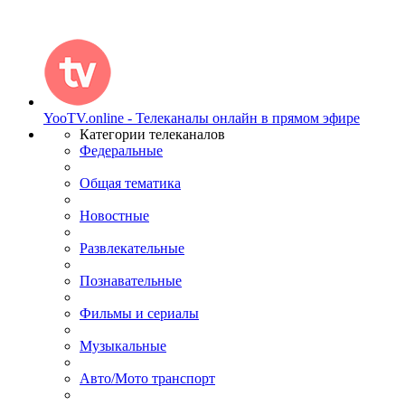
YooTV.online - Телеканалы онлайн в прямом эфире
Категории телеканалов
Федеральные
Общая тематика
Новостные
Развлекательные
Познавательные
Фильмы и сериалы
Музыкальные
Авто/Мото транспорт