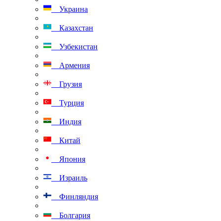
Украина
Казахстан
Узбекистан
Армения
Грузия
Турция
Индия
Китай
Япония
Израиль
Финляндия
Болгария