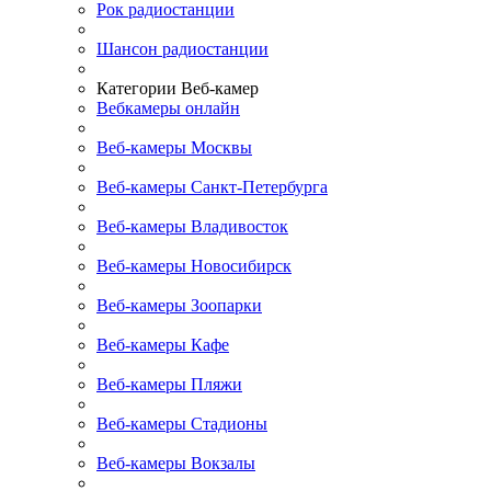
Рок радиостанции
Шансон радиостанции
Категории Веб-камер
Вебкамеры онлайн
Веб-камеры Москвы
Веб-камеры Санкт-Петербурга
Веб-камеры Владивосток
Веб-камеры Новосибирск
Веб-камеры Зоопарки
Веб-камеры Кафе
Веб-камеры Пляжи
Веб-камеры Стадионы
Веб-камеры Вокзалы