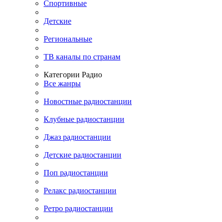
Спортивные
Детские
Региональные
ТВ каналы по странам
Категории Радио
Все жанры
Новостные радиостанции
Клубные радиостанции
Джаз радиостанции
Детские радиостанции
Поп радиостанции
Релакс радиостанции
Ретро радиостанции