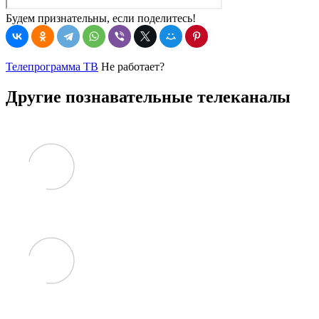
Будем признательны, если поделитесь!
Телепрограмма ТВ
Не работает?
Другие познавательные телеканалы