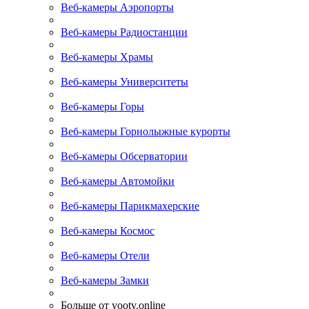
Веб-камеры Аэропорты
Веб-камеры Радиостанции
Веб-камеры Храмы
Веб-камеры Университеты
Веб-камеры Горы
Веб-камеры Горнолыжные курорты
Веб-камеры Обсерватории
Веб-камеры Автомойки
Веб-камеры Парикмахерские
Веб-камеры Космос
Веб-камеры Отели
Веб-камеры Замки
Больше от yootv.online