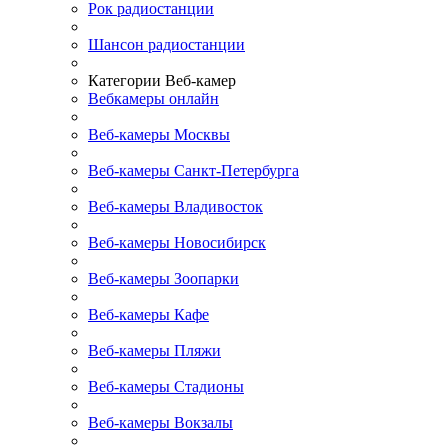
Рок радиостанции
Шансон радиостанции
Категории Веб-камер
Вебкамеры онлайн
Веб-камеры Москвы
Веб-камеры Санкт-Петербурга
Веб-камеры Владивосток
Веб-камеры Новосибирск
Веб-камеры Зоопарки
Веб-камеры Кафе
Веб-камеры Пляжи
Веб-камеры Стадионы
Веб-камеры Вокзалы