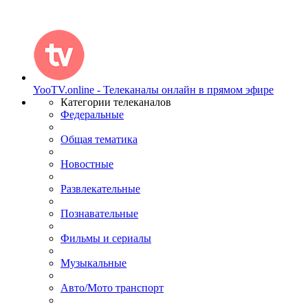
YooTV.online - Телеканалы онлайн в прямом эфире
Категории телеканалов
Федеральные
Общая тематика
Новостные
Развлекательные
Познавательные
Фильмы и сериалы
Музыкальные
Авто/Мото транспорт