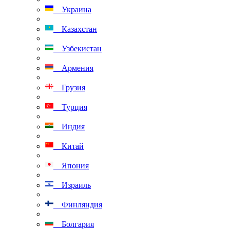
Украина
Казахстан
Узбекистан
Армения
Грузия
Турция
Индия
Китай
Япония
Израиль
Финляндия
Болгария