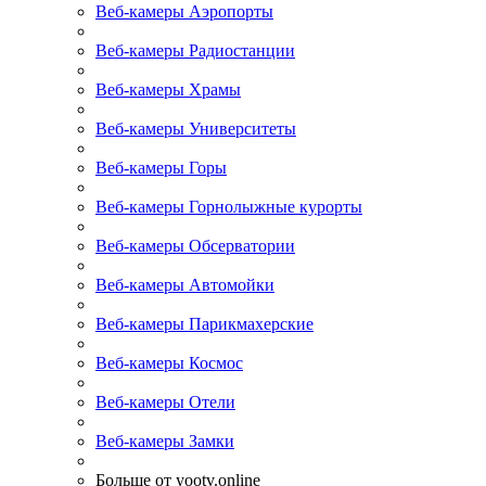
Веб-камеры Аэропорты
Веб-камеры Радиостанции
Веб-камеры Храмы
Веб-камеры Университеты
Веб-камеры Горы
Веб-камеры Горнолыжные курорты
Веб-камеры Обсерватории
Веб-камеры Автомойки
Веб-камеры Парикмахерские
Веб-камеры Космос
Веб-камеры Отели
Веб-камеры Замки
Больше от yootv.online