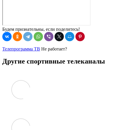
Будем признательны, если поделитесь!
Телепрограмма ТВ
Не работает?
Другие спортивные телеканалы