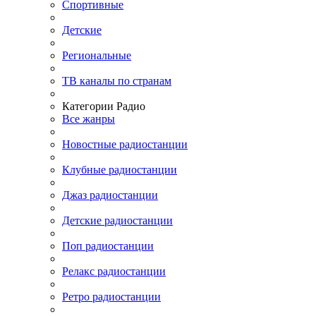
Спортивные
Детские
Региональные
ТВ каналы по странам
Категории Радио
Все жанры
Новостные радиостанции
Клубные радиостанции
Джаз радиостанции
Детские радиостанции
Поп радиостанции
Релакс радиостанции
Ретро радиостанции