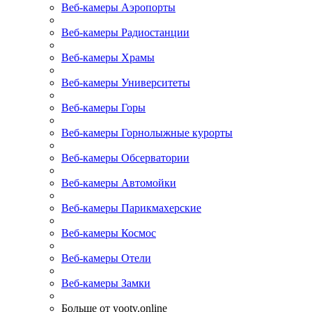
Веб-камеры Аэропорты
Веб-камеры Радиостанции
Веб-камеры Храмы
Веб-камеры Университеты
Веб-камеры Горы
Веб-камеры Горнолыжные курорты
Веб-камеры Обсерватории
Веб-камеры Автомойки
Веб-камеры Парикмахерские
Веб-камеры Космос
Веб-камеры Отели
Веб-камеры Замки
Больше от yootv.online