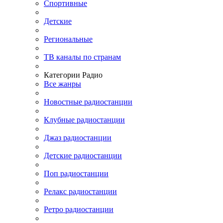
Спортивные
Детские
Региональные
ТВ каналы по странам
Категории Радио
Все жанры
Новостные радиостанции
Клубные радиостанции
Джаз радиостанции
Детские радиостанции
Поп радиостанции
Релакс радиостанции
Ретро радиостанции