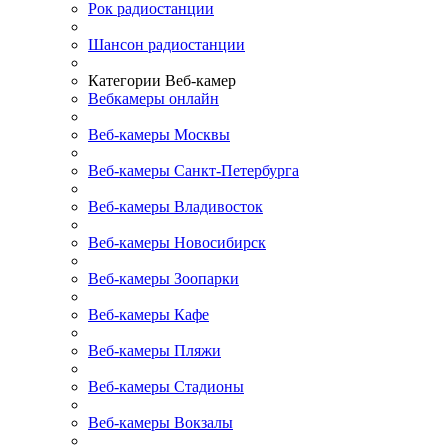
Рок радиостанции
Шансон радиостанции
Категории Веб-камер
Вебкамеры онлайн
Веб-камеры Москвы
Веб-камеры Санкт-Петербурга
Веб-камеры Владивосток
Веб-камеры Новосибирск
Веб-камеры Зоопарки
Веб-камеры Кафе
Веб-камеры Пляжи
Веб-камеры Стадионы
Веб-камеры Вокзалы