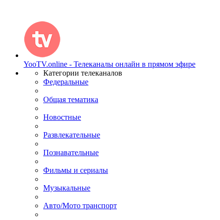
YooTV.online - Телеканалы онлайн в прямом эфире
Категории телеканалов
Федеральные
Общая тематика
Новостные
Развлекательные
Познавательные
Фильмы и сериалы
Музыкальные
Авто/Мото транспорт