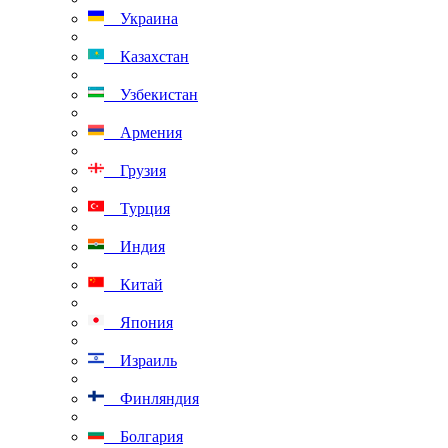
Украина
Казахстан
Узбекистан
Армения
Грузия
Турция
Индия
Китай
Япония
Израиль
Финляндия
Болгария