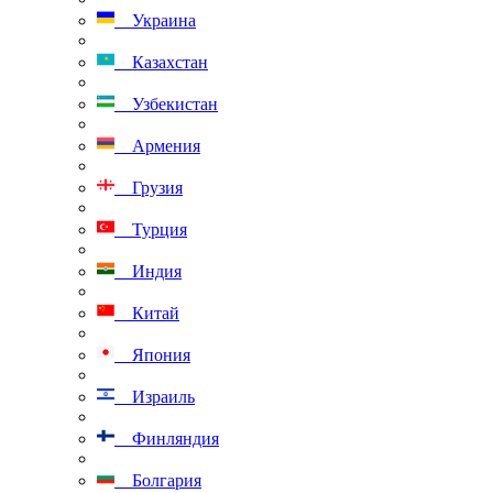
Украина
Казахстан
Узбекистан
Армения
Грузия
Турция
Индия
Китай
Япония
Израиль
Финляндия
Болгария