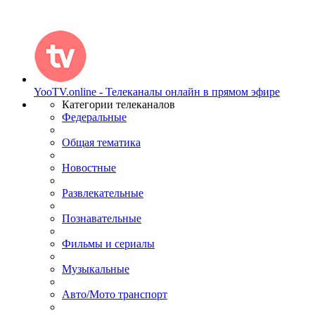
YooTV.online - Телеканалы онлайн в прямом эфире
Категории телеканалов
Федеральные
Общая тематика
Новостные
Развлекательные
Познавательные
Фильмы и сериалы
Музыкальные
Авто/Мото транспорт