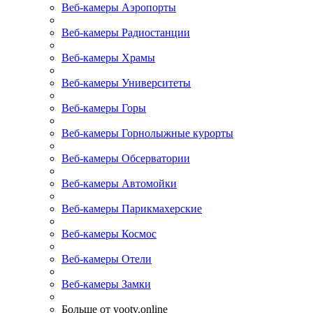
Веб-камеры Аэропорты
Веб-камеры Радиостанции
Веб-камеры Храмы
Веб-камеры Университеты
Веб-камеры Горы
Веб-камеры Горнолыжные курорты
Веб-камеры Обсерватории
Веб-камеры Автомойки
Веб-камеры Парикмахерские
Веб-камеры Космос
Веб-камеры Отели
Веб-камеры Замки
Больше от yootv.online