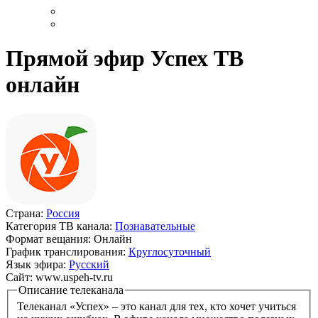
Прямой эфир Успех ТВ
онлайн
Страна:
Россия
Категория ТВ канала:
Познавательные
Формат вещания:
Онлайн
График транслирования:
Круглосуточный
Язык эфира:
Русский
Сайт:
www.uspeh-tv.ru
Описание телеканала
Телеканал «Успех» – это канал для тех, кто хочет учиться