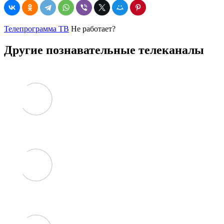
Телепрограмма ТВ
Не работает?
Другие познавательные телеканалы