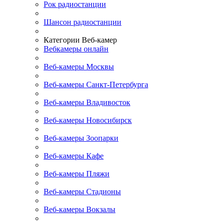
Рок радиостанции
Шансон радиостанции
Категории Веб-камер
Вебкамеры онлайн
Веб-камеры Москвы
Веб-камеры Санкт-Петербурга
Веб-камеры Владивосток
Веб-камеры Новосибирск
Веб-камеры Зоопарки
Веб-камеры Кафе
Веб-камеры Пляжи
Веб-камеры Стадионы
Веб-камеры Вокзалы