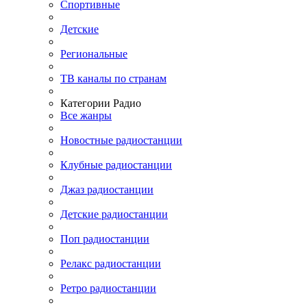
Спортивные
Детские
Региональные
ТВ каналы по странам
Категории Радио
Все жанры
Новостные радиостанции
Клубные радиостанции
Джаз радиостанции
Детские радиостанции
Поп радиостанции
Релакс радиостанции
Ретро радиостанции