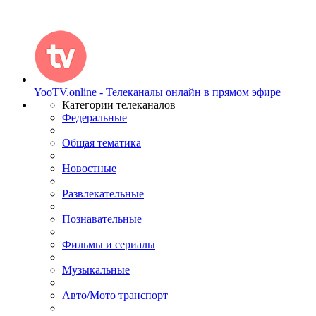
YooTV.online - Телеканалы онлайн в прямом эфире
Категории телеканалов
Федеральные
Общая тематика
Новостные
Развлекательные
Познавательные
Фильмы и сериалы
Музыкальные
Авто/Мото транспорт