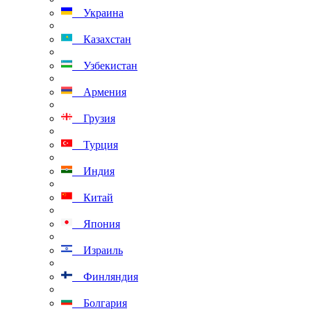
Украина
Казахстан
Узбекистан
Армения
Грузия
Турция
Индия
Китай
Япония
Израиль
Финляндия
Болгария