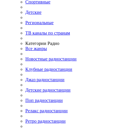
Спортивные
Детские
Региональные
ТВ каналы по странам
Категории Радио
Все жанры
Новостные радиостанции
Клубные радиостанции
Джаз радиостанции
Детские радиостанции
Поп радиостанции
Релакс радиостанции
Ретро радиостанции