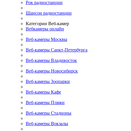
Рок радиостанции
Шансон радиостанции
Категории Веб-камер
Вебкамеры онлайн
Веб-камеры Москвы
Веб-камеры Санкт-Петербурга
Веб-камеры Владивосток
Веб-камеры Новосибирск
Веб-камеры Зоопарки
Веб-камеры Кафе
Веб-камеры Пляжи
Веб-камеры Стадионы
Веб-камеры Вокзалы