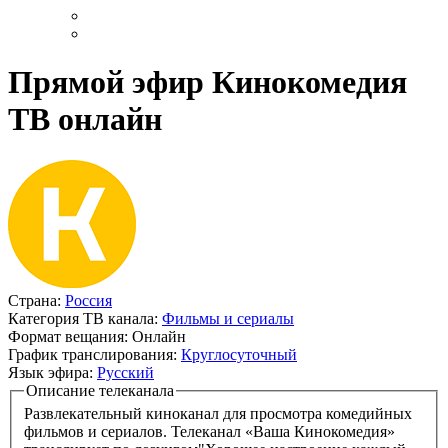
Прямой эфир Кинокомедия
ТВ онлайн
Страна:
Россия
Категория ТВ канала:
Фильмы и сериалы
Формат вещания:
Онлайн
График транслирования:
Круглосуточный
Язык эфира:
Русский
Описание телеканала
Развлекательный киноканал для просмотра комедийных
фильмов и сериалов. Телеканал «Ваша Кинокомедия»