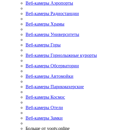
Веб-камеры Аэропорты
Веб-камеры Радиостанции
Веб-камеры Храмы
Веб-камеры Университеты
Веб-камеры Горы
Веб-камеры Горнолыжные курорты
Веб-камеры Обсерватории
Веб-камеры Автомойки
Веб-камеры Парикмахерские
Веб-камеры Космос
Веб-камеры Отели
Веб-камеры Замки
Больше от yootv.online