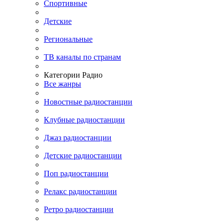
Спортивные
Детские
Региональные
ТВ каналы по странам
Категории Радио
Все жанры
Новостные радиостанции
Клубные радиостанции
Джаз радиостанции
Детские радиостанции
Поп радиостанции
Релакс радиостанции
Ретро радиостанции