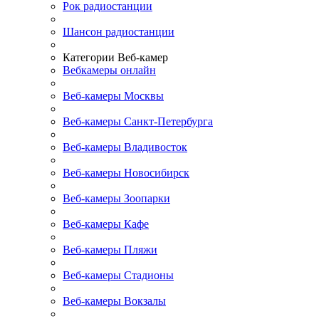
Рок радиостанции
Шансон радиостанции
Категории Веб-камер
Вебкамеры онлайн
Веб-камеры Москвы
Веб-камеры Санкт-Петербурга
Веб-камеры Владивосток
Веб-камеры Новосибирск
Веб-камеры Зоопарки
Веб-камеры Кафе
Веб-камеры Пляжи
Веб-камеры Стадионы
Веб-камеры Вокзалы