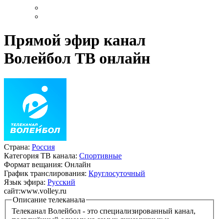
Прямой эфир канал
Волейбол ТВ онлайн
Страна:
Россия
Категория ТВ канала:
Спортивные
Формат вещания:
Онлайн
График транслирования:
Круглосуточный
Язык эфира:
Русский
сайт:
www.volley.ru
Описание телеканала
Телеканал Волейбол - это специализированный канал,