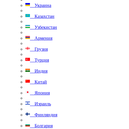
Украина
Казахстан
Узбекистан
Армения
Грузия
Турция
Индия
Китай
Япония
Израиль
Финляндия
Болгария