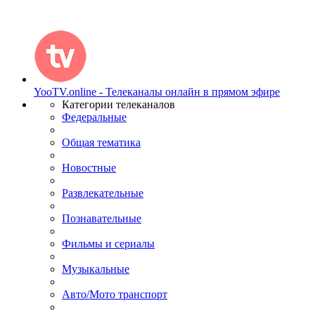
YooTV.online - Телеканалы онлайн в прямом эфире
Категории телеканалов
Федеральные
Общая тематика
Новостные
Развлекательные
Познавательные
Фильмы и сериалы
Музыкальные
Авто/Мото транспорт