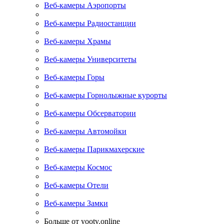
Веб-камеры Аэропорты
Веб-камеры Радиостанции
Веб-камеры Храмы
Веб-камеры Университеты
Веб-камеры Горы
Веб-камеры Горнолыжные курорты
Веб-камеры Обсерватории
Веб-камеры Автомойки
Веб-камеры Парикмахерские
Веб-камеры Космос
Веб-камеры Отели
Веб-камеры Замки
Больше от yootv.online