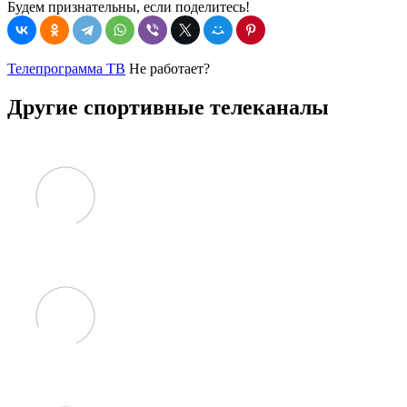
Будем признательны, если поделитесь!
Телепрограмма ТВ
Не работает?
Другие спортивные телеканалы