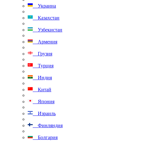
Украина
Казахстан
Узбекистан
Армения
Грузия
Турция
Индия
Китай
Япония
Израиль
Финляндия
Болгария