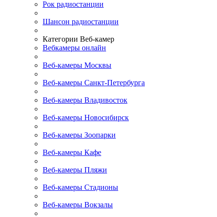
Рок радиостанции
Шансон радиостанции
Категории Веб-камер
Вебкамеры онлайн
Веб-камеры Москвы
Веб-камеры Санкт-Петербурга
Веб-камеры Владивосток
Веб-камеры Новосибирск
Веб-камеры Зоопарки
Веб-камеры Кафе
Веб-камеры Пляжи
Веб-камеры Стадионы
Веб-камеры Вокзалы