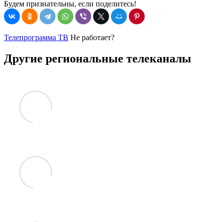
Будем признательны, если поделитесь!
Телепрограмма ТВ
Не работает?
Другие региональные телеканалы