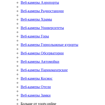
Веб-камеры Аэропорты
Веб-камеры Радиостанции
Веб-камеры Храмы
Веб-камеры Университеты
Веб-камеры Горы
Веб-камеры Горнолыжные курорты
Веб-камеры Обсерватории
Веб-камеры Автомойки
Веб-камеры Парикмахерские
Веб-камеры Космос
Веб-камеры Отели
Веб-камеры Замки
Больше от yootv.online