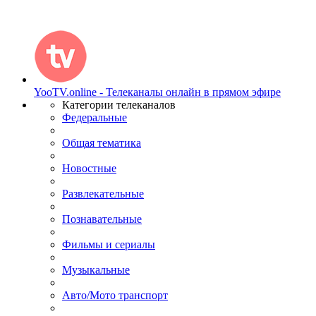
YooTV.online - Телеканалы онлайн в прямом эфире
Категории телеканалов
Федеральные
Общая тематика
Новостные
Развлекательные
Познавательные
Фильмы и сериалы
Музыкальные
Авто/Мото транспорт