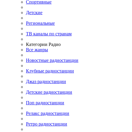
Спортивные
Детские
Региональные
ТВ каналы по странам
Категории Радио
Все жанры
Новостные радиостанции
Клубные радиостанции
Джаз радиостанции
Детские радиостанции
Поп радиостанции
Релакс радиостанции
Ретро радиостанции