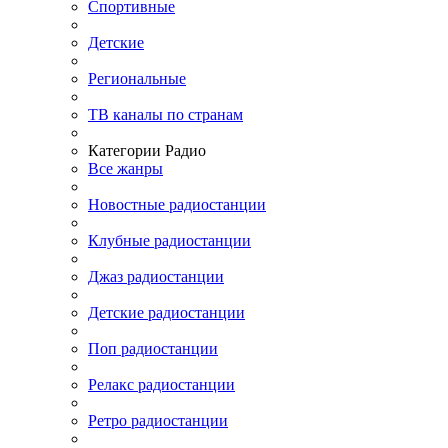
Спортивные
Детские
Региональные
ТВ каналы по странам
Категории Радио
Все жанры
Новостные радиостанции
Клубные радиостанции
Джаз радиостанции
Детские радиостанции
Поп радиостанции
Релакс радиостанции
Ретро радиостанции