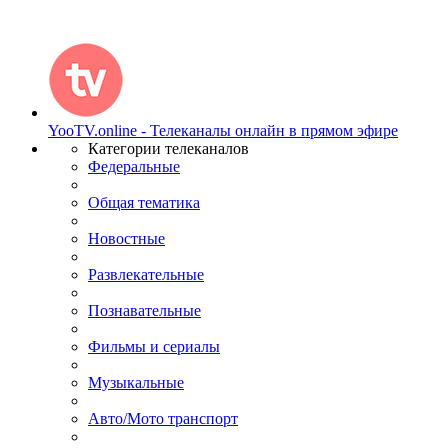
YooTV.online - Телеканалы онлайн в прямом эфире
Категории телеканалов
Федеральные
Общая тематика
Новостные
Развлекательные
Познавательные
Фильмы и сериалы
Музыкальные
Авто/Мото транспорт