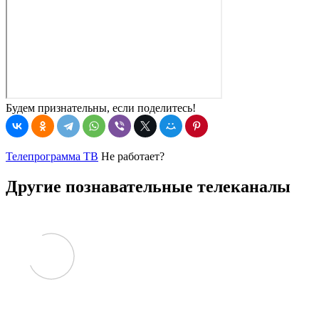
Будем признательны, если поделитесь!
Телепрограмма ТВ
Не работает?
Другие познавательные телеканалы