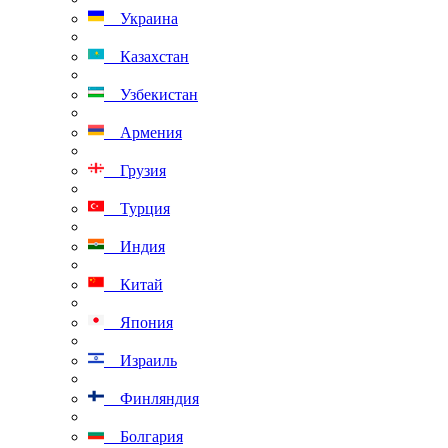
Украина
Казахстан
Узбекистан
Армения
Грузия
Турция
Индия
Китай
Япония
Израиль
Финляндия
Болгария