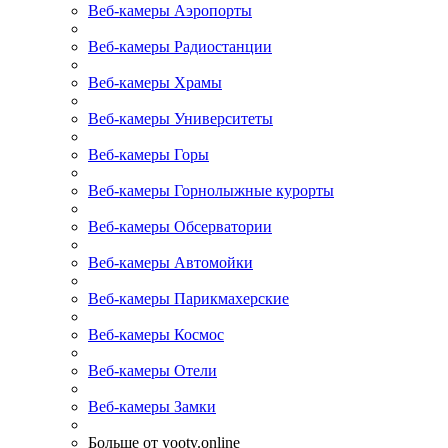
Веб-камеры Аэропорты
Веб-камеры Радиостанции
Веб-камеры Храмы
Веб-камеры Университеты
Веб-камеры Горы
Веб-камеры Горнолыжные курорты
Веб-камеры Обсерватории
Веб-камеры Автомойки
Веб-камеры Парикмахерские
Веб-камеры Космос
Веб-камеры Отели
Веб-камеры Замки
Больше от yootv.online