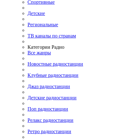
Спортивные
Детские
Региональные
ТВ каналы по странам
Категории Радио
Все жанры
Новостные радиостанции
Клубные радиостанции
Джаз радиостанции
Детские радиостанции
Поп радиостанции
Релакс радиостанции
Ретро радиостанции