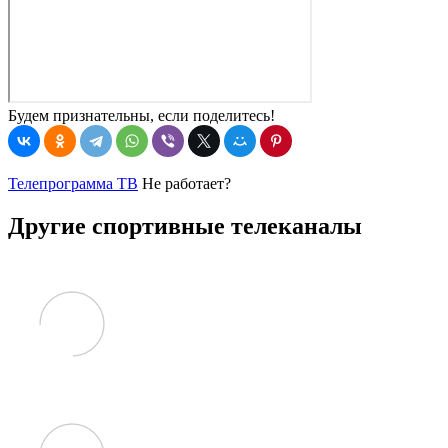
Будем признательны, если поделитесь!
Телепрограмма ТВ
Не работает?
Другие спортивные телеканалы