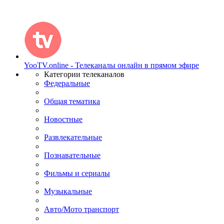
YooTV.online - Телеканалы онлайн в прямом эфире
Категории телеканалов
Федеральные
Общая тематика
Новостные
Развлекательные
Познавательные
Фильмы и сериалы
Музыкальные
Авто/Мото транспорт