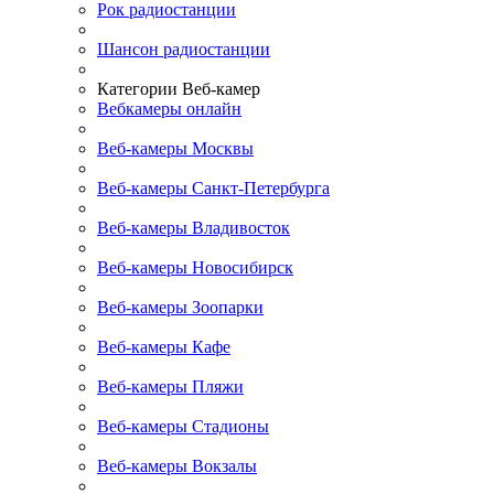
Рок радиостанции
Шансон радиостанции
Категории Веб-камер
Вебкамеры онлайн
Веб-камеры Москвы
Веб-камеры Санкт-Петербурга
Веб-камеры Владивосток
Веб-камеры Новосибирск
Веб-камеры Зоопарки
Веб-камеры Кафе
Веб-камеры Пляжи
Веб-камеры Стадионы
Веб-камеры Вокзалы