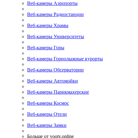
Веб-камеры Аэропорты
Веб-камеры Радиостанции
Веб-камеры Храмы
Веб-камеры Университеты
Веб-камеры Горы
Веб-камеры Горнолыжные курорты
Веб-камеры Обсерватории
Веб-камеры Автомойки
Веб-камеры Парикмахерские
Веб-камеры Космос
Веб-камеры Отели
Веб-камеры Замки
Больше от yootv.online