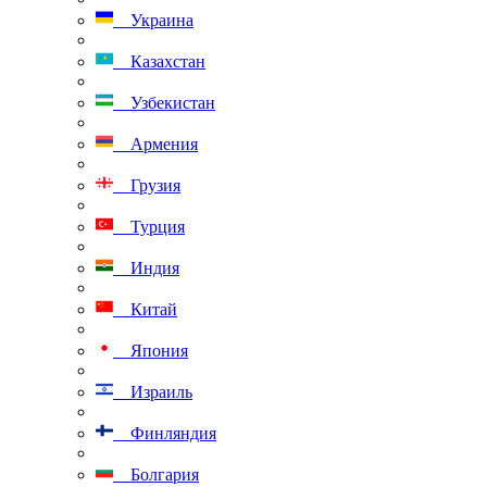
Украина
Казахстан
Узбекистан
Армения
Грузия
Турция
Индия
Китай
Япония
Израиль
Финляндия
Болгария