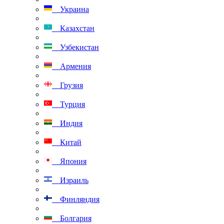
Украина
Казахстан
Узбекистан
Армения
Грузия
Турция
Индия
Китай
Япония
Израиль
Финляндия
Болгария