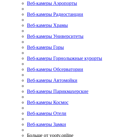
Веб-камеры Аэропорты
Веб-камеры Радиостанции
Веб-камеры Храмы
Веб-камеры Университеты
Веб-камеры Горы
Веб-камеры Горнолыжные курорты
Веб-камеры Обсерватории
Веб-камеры Автомойки
Веб-камеры Парикмахерские
Веб-камеры Космос
Веб-камеры Отели
Веб-камеры Замки
Больше от yootv.online