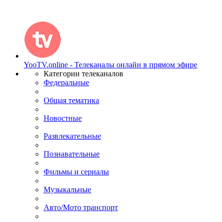
YooTV.online - Телеканалы онлайн в прямом эфире
Категории телеканалов
Федеральные
Общая тематика
Новостные
Развлекательные
Познавательные
Фильмы и сериалы
Музыкальные
Авто/Мото транспорт