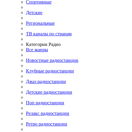
Спортивные
Детские
Региональные
ТВ каналы по странам
Категории Радио
Все жанры
Новостные радиостанции
Клубные радиостанции
Джаз радиостанции
Детские радиостанции
Поп радиостанции
Релакс радиостанции
Ретро радиостанции