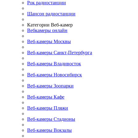
Рок радиостанции
Шансон радиостанции
Категории Веб-камер
Вебкамеры онлайн
Веб-камеры Москвы
Веб-камеры Санкт-Петербурга
Веб-камеры Владивосток
Веб-камеры Новосибирск
Веб-камеры Зоопарки
Веб-камеры Кафе
Веб-камеры Пляжи
Веб-камеры Стадионы
Веб-камеры Вокзалы