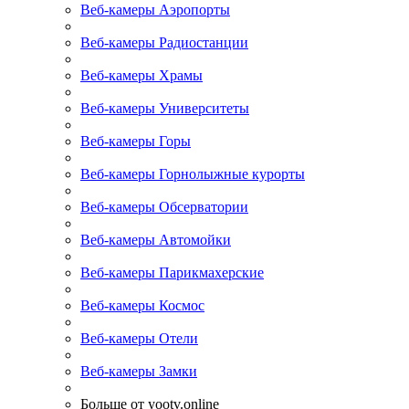
Веб-камеры Аэропорты
Веб-камеры Радиостанции
Веб-камеры Храмы
Веб-камеры Университеты
Веб-камеры Горы
Веб-камеры Горнолыжные курорты
Веб-камеры Обсерватории
Веб-камеры Автомойки
Веб-камеры Парикмахерские
Веб-камеры Космос
Веб-камеры Отели
Веб-камеры Замки
Больше от yootv.online