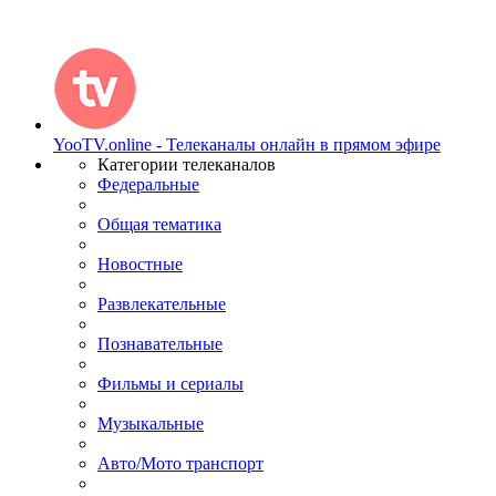
YooTV.online - Телеканалы онлайн в прямом эфире
Категории телеканалов
Федеральные
Общая тематика
Новостные
Развлекательные
Познавательные
Фильмы и сериалы
Музыкальные
Авто/Мото транспорт