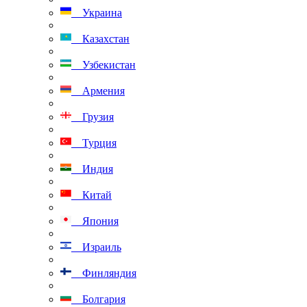
Украина
Казахстан
Узбекистан
Армения
Грузия
Турция
Индия
Китай
Япония
Израиль
Финляндия
Болгария