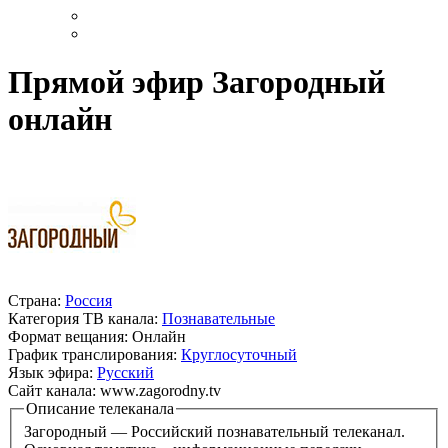
Прямой эфир Загородный
онлайн
Страна:
Россия
Категория ТВ канала:
Познавательные
Формат вещания:
Онлайн
График транслирования:
Круглосуточный
Язык эфира:
Русский
Сайт канала:
www.zagorodny.tv
Описание телеканала
Загородный — Российский познавательный телеканал.