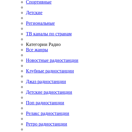
Спортивные
Детские
Региональные
ТВ каналы по странам
Категории Радио
Все жанры
Новостные радиостанции
Клубные радиостанции
Джаз радиостанции
Детские радиостанции
Поп радиостанции
Релакс радиостанции
Ретро радиостанции