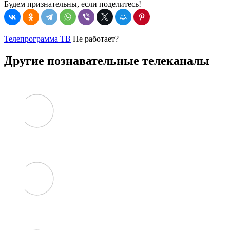
Будем признательны, если поделитесь!
Телепрограмма ТВ
Не работает?
Другие познавательные телеканалы