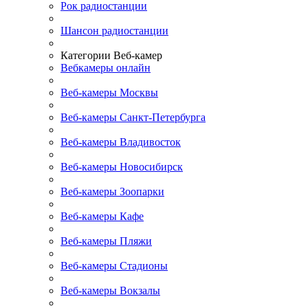
Рок радиостанции
Шансон радиостанции
Категории Веб-камер
Вебкамеры онлайн
Веб-камеры Москвы
Веб-камеры Санкт-Петербурга
Веб-камеры Владивосток
Веб-камеры Новосибирск
Веб-камеры Зоопарки
Веб-камеры Кафе
Веб-камеры Пляжи
Веб-камеры Стадионы
Веб-камеры Вокзалы