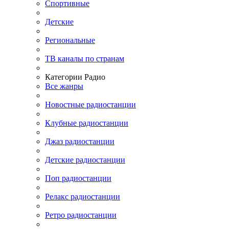
Спортивные
Детские
Региональные
ТВ каналы по странам
Категории Радио
Все жанры
Новостные радиостанции
Клубные радиостанции
Джаз радиостанции
Детские радиостанции
Поп радиостанции
Релакс радиостанции
Ретро радиостанции