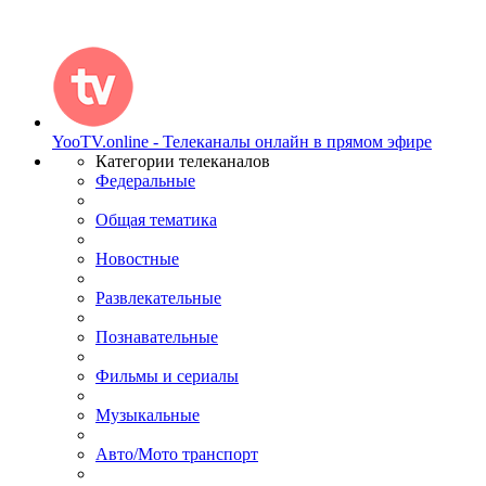
YooTV.online - Телеканалы онлайн в прямом эфире
Категории телеканалов
Федеральные
Общая тематика
Новостные
Развлекательные
Познавательные
Фильмы и сериалы
Музыкальные
Авто/Мото транспорт