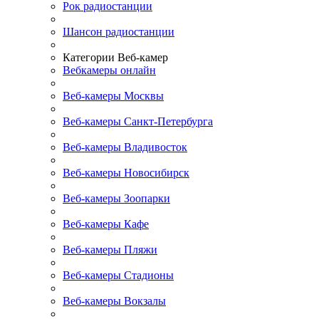
Рок радиостанции
Шансон радиостанции
Категории Веб-камер
Вебкамеры онлайн
Веб-камеры Москвы
Веб-камеры Санкт-Петербурга
Веб-камеры Владивосток
Веб-камеры Новосибирск
Веб-камеры Зоопарки
Веб-камеры Кафе
Веб-камеры Пляжи
Веб-камеры Стадионы
Веб-камеры Вокзалы