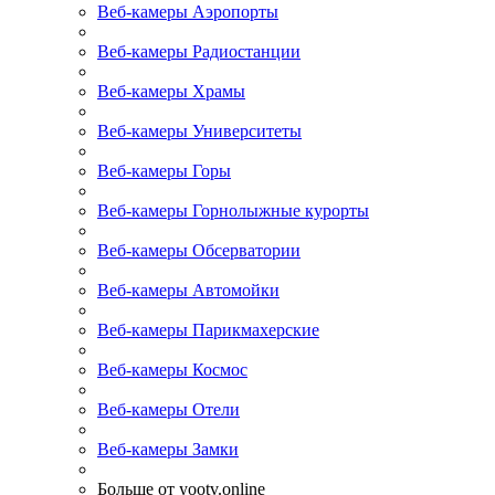
Веб-камеры Аэропорты
Веб-камеры Радиостанции
Веб-камеры Храмы
Веб-камеры Университеты
Веб-камеры Горы
Веб-камеры Горнолыжные курорты
Веб-камеры Обсерватории
Веб-камеры Автомойки
Веб-камеры Парикмахерские
Веб-камеры Космос
Веб-камеры Отели
Веб-камеры Замки
Больше от yootv.online