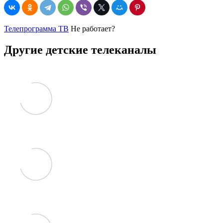
Телепрограмма ТВ
Не работает?
Другие детские телеканалы