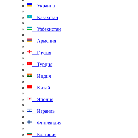
Украина
Казахстан
Узбекистан
Армения
Грузия
Турция
Индия
Китай
Япония
Израиль
Финляндия
Болгария