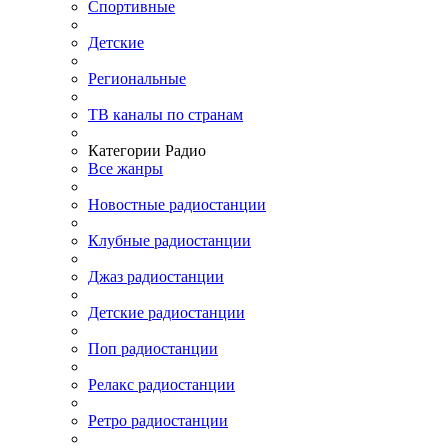
Спортивные
Детские
Региональные
ТВ каналы по странам
Категории Радио
Все жанры
Новостные радиостанции
Клубные радиостанции
Джаз радиостанции
Детские радиостанции
Поп радиостанции
Релакс радиостанции
Ретро радиостанции