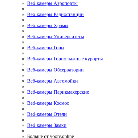
Веб-камеры Аэропорты
Веб-камеры Радиостанции
Веб-камеры Храмы
Веб-камеры Университеты
Веб-камеры Горы
Веб-камеры Горнолыжные курорты
Веб-камеры Обсерватории
Веб-камеры Автомойки
Веб-камеры Парикмахерские
Веб-камеры Космос
Веб-камеры Отели
Веб-камеры Замки
Больше от yootv.online