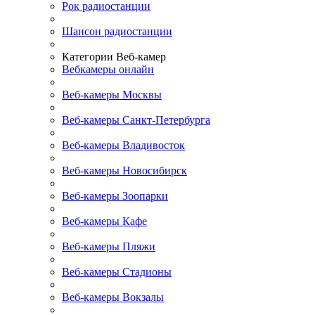
Рок радиостанции
Шансон радиостанции
Категории Веб-камер
Вебкамеры онлайн
Веб-камеры Москвы
Веб-камеры Санкт-Петербурга
Веб-камеры Владивосток
Веб-камеры Новосибирск
Веб-камеры Зоопарки
Веб-камеры Кафе
Веб-камеры Пляжи
Веб-камеры Стадионы
Веб-камеры Вокзалы