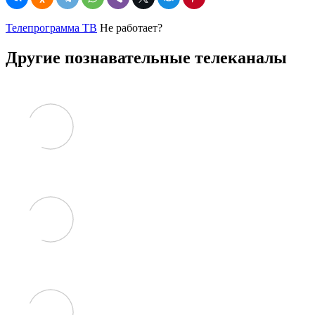
Телепрограмма ТВ
Не работает?
Другие познавательные телеканалы