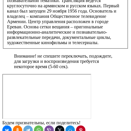
познавательной тематики. Трансляция ведётся
круглосуточно на армянском и русском языках. Первый
канал был запущен 29 ноября 1956 года. Основатель и
владелец – компания Общественное телевидение
Армении. Центр управления расположен в городе
Ереван. Основа сетки вещания – оригинальные
информационно-аналитические и познавательно-
развлекательные передачи, документальные циклы,
художественные кинофильмы и телесериалы.
Внимание! не спешите переключать, подождите,
для загрузки и воспроизведения требуется
некоторое время (5-60 сек).
Будем признательны, если поделитесь!