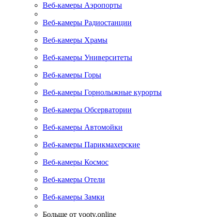
Веб-камеры Аэропорты
Веб-камеры Радиостанции
Веб-камеры Храмы
Веб-камеры Университеты
Веб-камеры Горы
Веб-камеры Горнолыжные курорты
Веб-камеры Обсерватории
Веб-камеры Автомойки
Веб-камеры Парикмахерские
Веб-камеры Космос
Веб-камеры Отели
Веб-камеры Замки
Больше от yootv.online