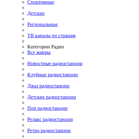
Спортивные
Детские
Региональные
ТВ каналы по странам
Категории Радио
Все жанры
Новостные радиостанции
Клубные радиостанции
Джаз радиостанции
Детские радиостанции
Поп радиостанции
Релакс радиостанции
Ретро радиостанции