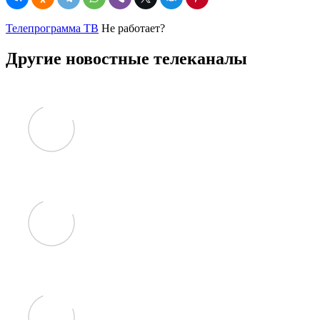
Телепрограмма ТВ
Не работает?
Другие новостные телеканалы