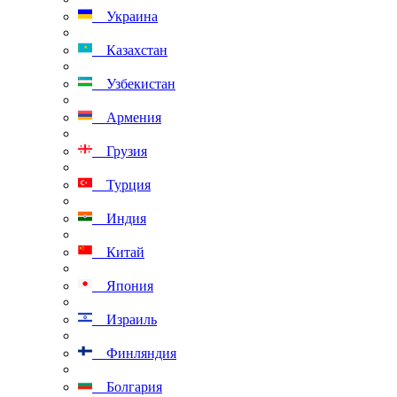
Украина
Казахстан
Узбекистан
Армения
Грузия
Турция
Индия
Китай
Япония
Израиль
Финляндия
Болгария