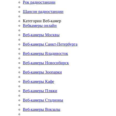
Рок радиостанции
Шансон радиостанции
Категории Веб-камер
Вебкамеры онлайн
Веб-камеры Москвы
Веб-камеры Санкт-Петербурга
Веб-камеры Владивосток
Веб-камеры Новосибирск
Веб-камеры Зоопарки
Веб-камеры Кафе
Веб-камеры Пляжи
Веб-камеры Стадионы
Веб-камеры Вокзалы