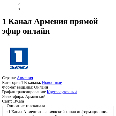
1 Канал Армения прямой
эфир онлайн
Страна:
Армения
Категория ТВ канала:
Новостные
Формат вещания:
Онлайн
График транслирования:
Круглосуточный
Язык эфира:
Армянский
Сайт:
1tv.am
Описание телеканала
«1 Канал Армения» – армянский канал информационно-