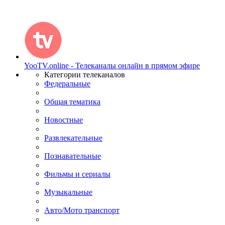
YooTV.online - Телеканалы онлайн в прямом эфире
Категории телеканалов
Федеральные
Общая тематика
Новостные
Развлекательные
Познавательные
Фильмы и сериалы
Музыкальные
Авто/Мото транспорт