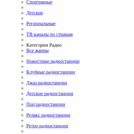
Спортивные
Детские
Региональные
ТВ каналы по странам
Категории Радио
Все жанры
Новостные радиостанции
Клубные радиостанции
Джаз радиостанции
Детские радиостанции
Поп радиостанции
Релакс радиостанции
Ретро радиостанции