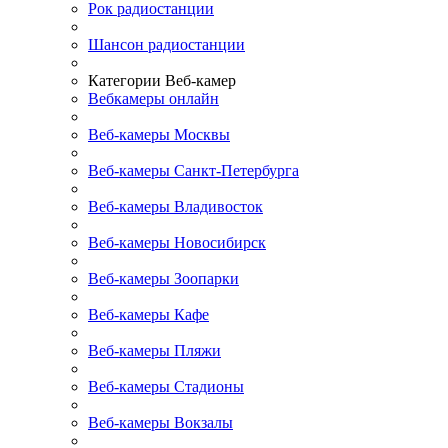
Рок радиостанции
Шансон радиостанции
Категории Веб-камер
Вебкамеры онлайн
Веб-камеры Москвы
Веб-камеры Санкт-Петербурга
Веб-камеры Владивосток
Веб-камеры Новосибирск
Веб-камеры Зоопарки
Веб-камеры Кафе
Веб-камеры Пляжи
Веб-камеры Стадионы
Веб-камеры Вокзалы