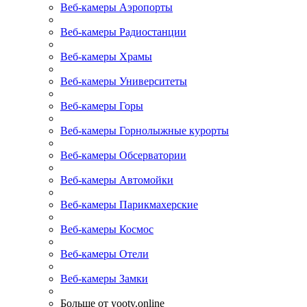
Веб-камеры Аэропорты
Веб-камеры Радиостанции
Веб-камеры Храмы
Веб-камеры Университеты
Веб-камеры Горы
Веб-камеры Горнолыжные курорты
Веб-камеры Обсерватории
Веб-камеры Автомойки
Веб-камеры Парикмахерские
Веб-камеры Космос
Веб-камеры Отели
Веб-камеры Замки
Больше от yootv.online