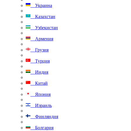
Украина
Казахстан
Узбекистан
Армения
Грузия
Турция
Индия
Китай
Япония
Израиль
Финляндия
Болгария