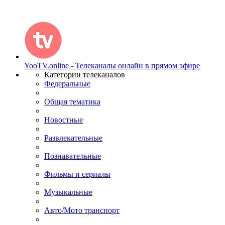
YooTV.online - Телеканалы онлайн в прямом эфире
Категории телеканалов
Федеральные
Общая тематика
Новостные
Развлекательные
Познавательные
Фильмы и сериалы
Музыкальные
Авто/Мото транспорт