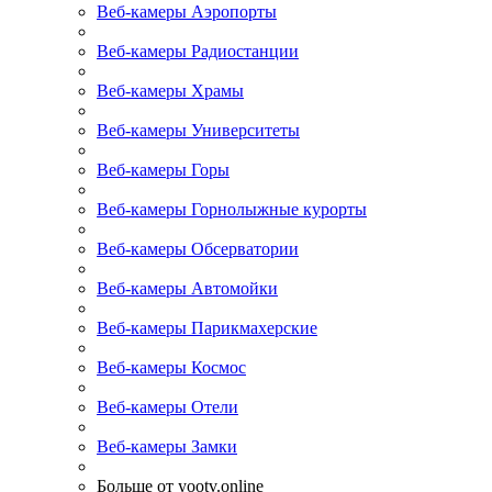
Веб-камеры Аэропорты
Веб-камеры Радиостанции
Веб-камеры Храмы
Веб-камеры Университеты
Веб-камеры Горы
Веб-камеры Горнолыжные курорты
Веб-камеры Обсерватории
Веб-камеры Автомойки
Веб-камеры Парикмахерские
Веб-камеры Космос
Веб-камеры Отели
Веб-камеры Замки
Больше от yootv.online