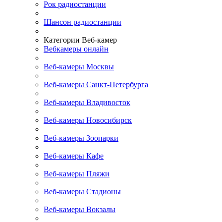
Рок радиостанции
Шансон радиостанции
Категории Веб-камер
Вебкамеры онлайн
Веб-камеры Москвы
Веб-камеры Санкт-Петербурга
Веб-камеры Владивосток
Веб-камеры Новосибирск
Веб-камеры Зоопарки
Веб-камеры Кафе
Веб-камеры Пляжи
Веб-камеры Стадионы
Веб-камеры Вокзалы