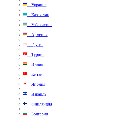
Украина
Казахстан
Узбекистан
Армения
Грузия
Турция
Индия
Китай
Япония
Израиль
Финляндия
Болгария