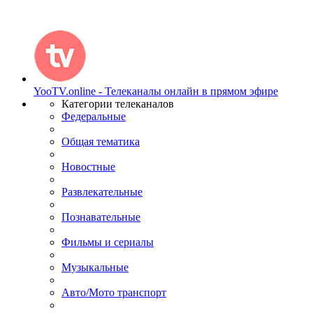
YooTV.online - Телеканалы онлайн в прямом эфире
Категории телеканалов
Федеральные
Общая тематика
Новостные
Развлекательные
Познавательные
Фильмы и сериалы
Музыкальные
Авто/Мото транспорт