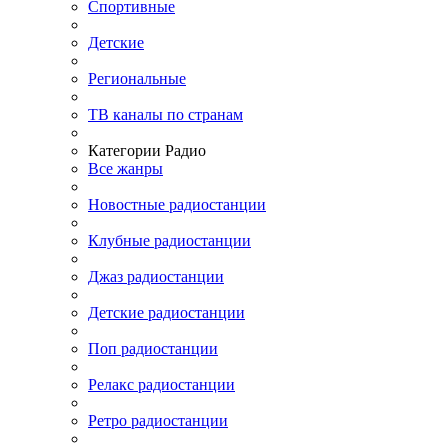
Спортивные
Детские
Региональные
ТВ каналы по странам
Категории Радио
Все жанры
Новостные радиостанции
Клубные радиостанции
Джаз радиостанции
Детские радиостанции
Поп радиостанции
Релакс радиостанции
Ретро радиостанции