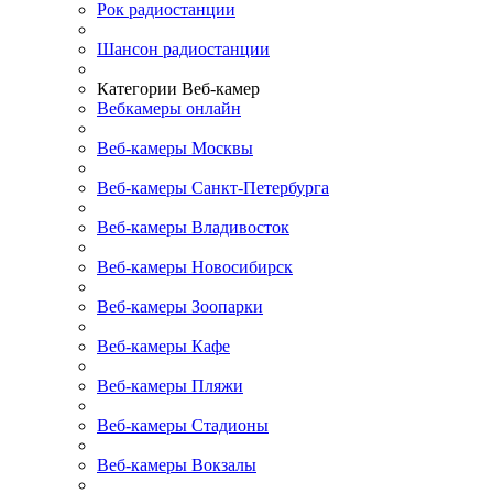
Рок радиостанции
Шансон радиостанции
Категории Веб-камер
Вебкамеры онлайн
Веб-камеры Москвы
Веб-камеры Санкт-Петербурга
Веб-камеры Владивосток
Веб-камеры Новосибирск
Веб-камеры Зоопарки
Веб-камеры Кафе
Веб-камеры Пляжи
Веб-камеры Стадионы
Веб-камеры Вокзалы