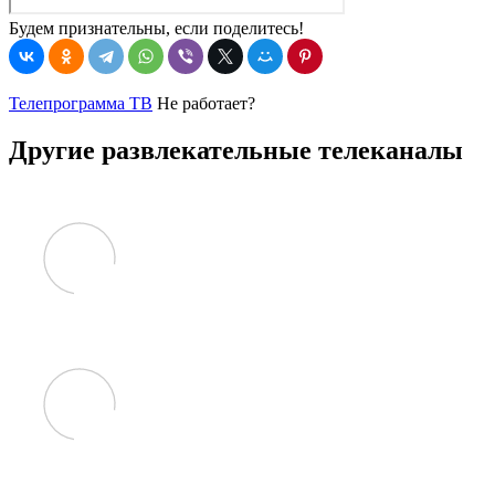
Будем признательны, если поделитесь!
Телепрограмма ТВ
Не работает?
Другие развлекательные телеканалы