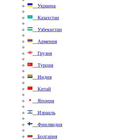
Украина
Казахстан
Узбекистан
Армения
Грузия
Турция
Индия
Китай
Япония
Израиль
Финляндия
Болгария