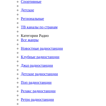
Спортивные
Детские
Региональные
ТВ каналы по странам
Категории Радио
Все жанры
Новостные радиостанции
Клубные радиостанции
Джаз радиостанции
Детские радиостанции
Поп радиостанции
Релакс радиостанции
Ретро радиостанции