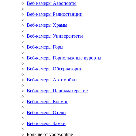
Веб-камеры Аэропорты
Веб-камеры Радиостанции
Веб-камеры Храмы
Веб-камеры Университеты
Веб-камеры Горы
Веб-камеры Горнолыжные курорты
Веб-камеры Обсерватории
Веб-камеры Автомойки
Веб-камеры Парикмахерские
Веб-камеры Космос
Веб-камеры Отели
Веб-камеры Замки
Больше от yootv.online