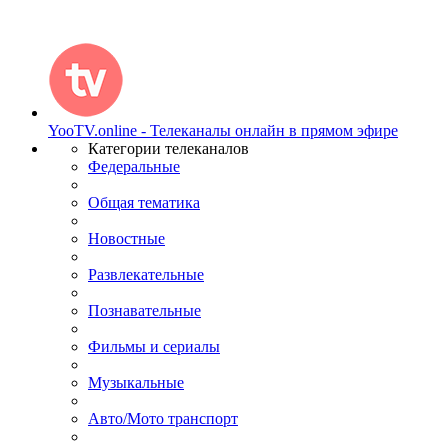
YooTV.online - Телеканалы онлайн в прямом эфире
Категории телеканалов
Федеральные
Общая тематика
Новостные
Развлекательные
Познавательные
Фильмы и сериалы
Музыкальные
Авто/Мото транспорт