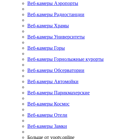
Веб-камеры Аэропорты
Веб-камеры Радиостанции
Веб-камеры Храмы
Веб-камеры Университеты
Веб-камеры Горы
Веб-камеры Горнолыжные курорты
Веб-камеры Обсерватории
Веб-камеры Автомойки
Веб-камеры Парикмахерские
Веб-камеры Космос
Веб-камеры Отели
Веб-камеры Замки
Больше от yootv.online