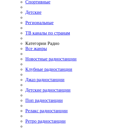
Спортивные
Детские
Региональные
ТВ каналы по странам
Категории Радио
Все жанры
Новостные радиостанции
Клубные радиостанции
Джаз радиостанции
Детские радиостанции
Поп радиостанции
Релакс радиостанции
Ретро радиостанции