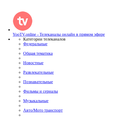
YooTV.online - Телеканалы онлайн в прямом эфире
Категории телеканалов
Федеральные
Общая тематика
Новостные
Развлекательные
Познавательные
Фильмы и сериалы
Музыкальные
Авто/Мото транспорт