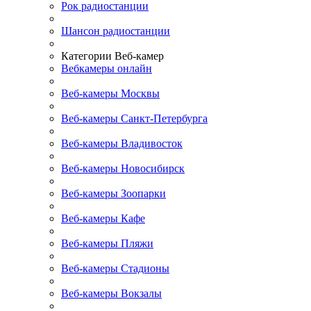
Рок радиостанции
Шансон радиостанции
Категории Веб-камер
Вебкамеры онлайн
Веб-камеры Москвы
Веб-камеры Санкт-Петербурга
Веб-камеры Владивосток
Веб-камеры Новосибирск
Веб-камеры Зоопарки
Веб-камеры Кафе
Веб-камеры Пляжи
Веб-камеры Стадионы
Веб-камеры Вокзалы