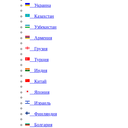
Украина
Казахстан
Узбекистан
Армения
Грузия
Турция
Индия
Китай
Япония
Израиль
Финляндия
Болгария