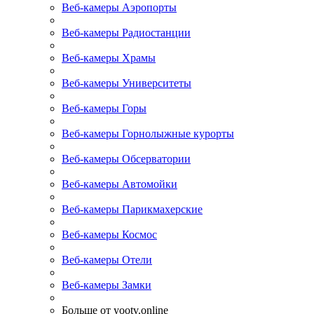
Веб-камеры Аэропорты
Веб-камеры Радиостанции
Веб-камеры Храмы
Веб-камеры Университеты
Веб-камеры Горы
Веб-камеры Горнолыжные курорты
Веб-камеры Обсерватории
Веб-камеры Автомойки
Веб-камеры Парикмахерские
Веб-камеры Космос
Веб-камеры Отели
Веб-камеры Замки
Больше от yootv.online