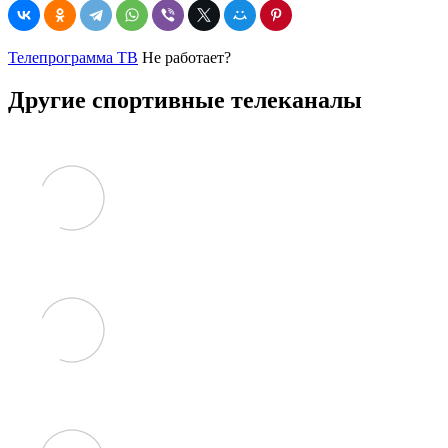
Телепрограмма ТВ
Не работает?
Другие спортивные телеканалы