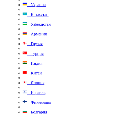
Украина
Казахстан
Узбекистан
Армения
Грузия
Турция
Индия
Китай
Япония
Израиль
Финляндия
Болгария