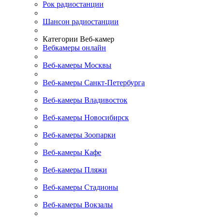
Рок радиостанции
Шансон радиостанции
Категории Веб-камер
Вебкамеры онлайн
Веб-камеры Москвы
Веб-камеры Санкт-Петербурга
Веб-камеры Владивосток
Веб-камеры Новосибирск
Веб-камеры Зоопарки
Веб-камеры Кафе
Веб-камеры Пляжи
Веб-камеры Стадионы
Веб-камеры Вокзалы