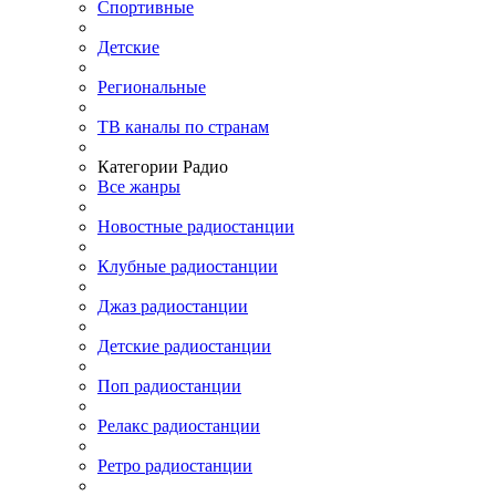
Спортивные
Детские
Региональные
ТВ каналы по странам
Категории Радио
Все жанры
Новостные радиостанции
Клубные радиостанции
Джаз радиостанции
Детские радиостанции
Поп радиостанции
Релакс радиостанции
Ретро радиостанции