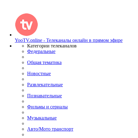
YooTV.online - Телеканалы онлайн в прямом эфире
Категории телеканалов
Федеральные
Общая тематика
Новостные
Развлекательные
Познавательные
Фильмы и сериалы
Музыкальные
Авто/Мото транспорт