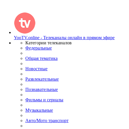
YooTV.online - Телеканалы онлайн в прямом эфире
Категории телеканалов
Федеральные
Общая тематика
Новостные
Развлекательные
Познавательные
Фильмы и сериалы
Музыкальные
Авто/Мото транспорт