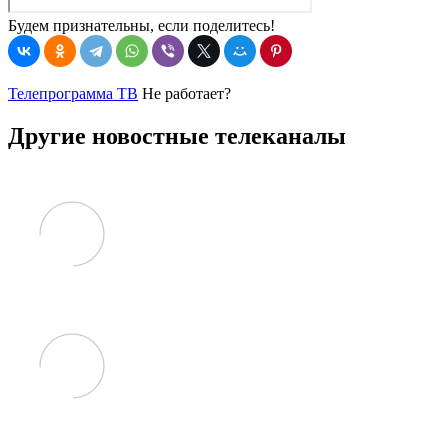
Будем признательны, если поделитесь!
Телепрограмма ТВ
Не работает?
Другие новостные телеканалы