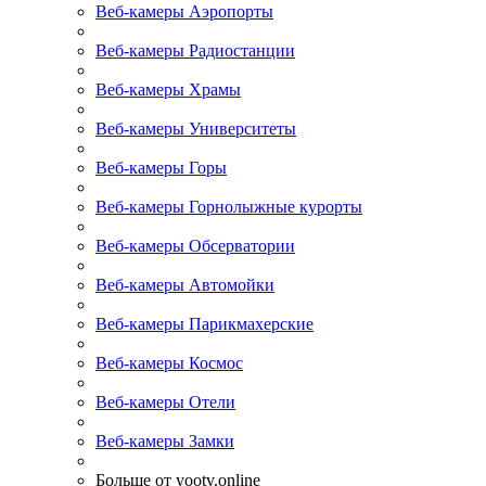
Веб-камеры Аэропорты
Веб-камеры Радиостанции
Веб-камеры Храмы
Веб-камеры Университеты
Веб-камеры Горы
Веб-камеры Горнолыжные курорты
Веб-камеры Обсерватории
Веб-камеры Автомойки
Веб-камеры Парикмахерские
Веб-камеры Космос
Веб-камеры Отели
Веб-камеры Замки
Больше от yootv.online