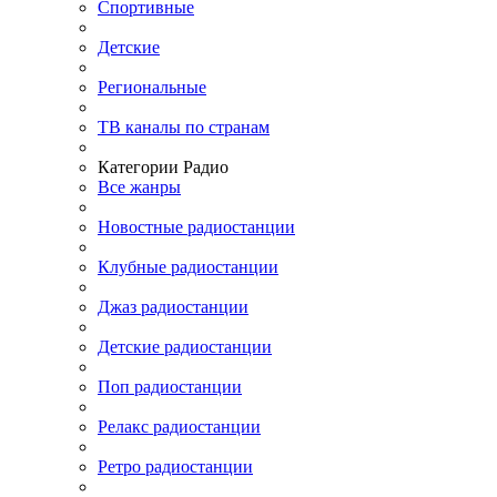
Спортивные
Детские
Региональные
ТВ каналы по странам
Категории Радио
Все жанры
Новостные радиостанции
Клубные радиостанции
Джаз радиостанции
Детские радиостанции
Поп радиостанции
Релакс радиостанции
Ретро радиостанции