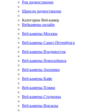
Рок радиостанции
Шансон радиостанции
Категории Веб-камер
Вебкамеры онлайн
Веб-камеры Москвы
Веб-камеры Санкт-Петербурга
Веб-камеры Владивосток
Веб-камеры Новосибирск
Веб-камеры Зоопарки
Веб-камеры Кафе
Веб-камеры Пляжи
Веб-камеры Стадионы
Веб-камеры Вокзалы