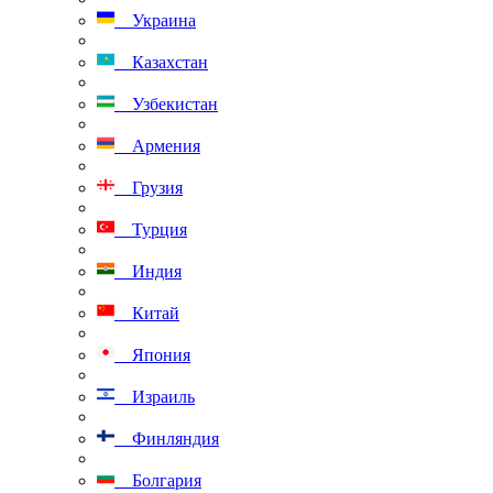
Украина
Казахстан
Узбекистан
Армения
Грузия
Турция
Индия
Китай
Япония
Израиль
Финляндия
Болгария