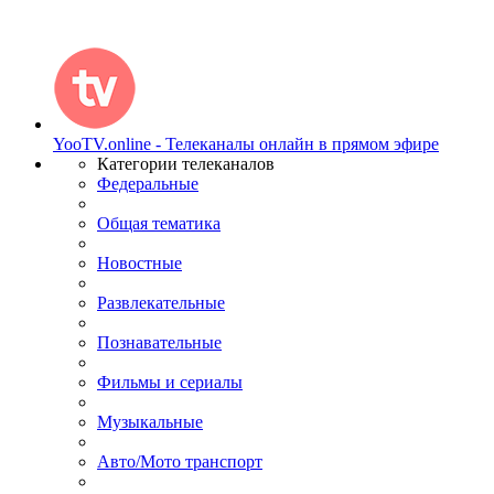
YooTV.online - Телеканалы онлайн в прямом эфире
Категории телеканалов
Федеральные
Общая тематика
Новостные
Развлекательные
Познавательные
Фильмы и сериалы
Музыкальные
Авто/Мото транспорт