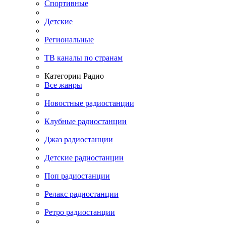
Спортивные
Детские
Региональные
ТВ каналы по странам
Категории Радио
Все жанры
Новостные радиостанции
Клубные радиостанции
Джаз радиостанции
Детские радиостанции
Поп радиостанции
Релакс радиостанции
Ретро радиостанции