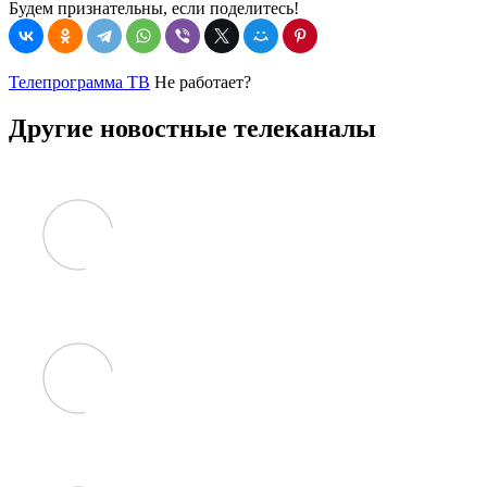
Будем признательны, если поделитесь!
Телепрограмма ТВ
Не работает?
Другие новостные телеканалы