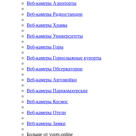
Веб-камеры Аэропорты
Веб-камеры Радиостанции
Веб-камеры Храмы
Веб-камеры Университеты
Веб-камеры Горы
Веб-камеры Горнолыжные курорты
Веб-камеры Обсерватории
Веб-камеры Автомойки
Веб-камеры Парикмахерские
Веб-камеры Космос
Веб-камеры Отели
Веб-камеры Замки
Больше от yootv.online