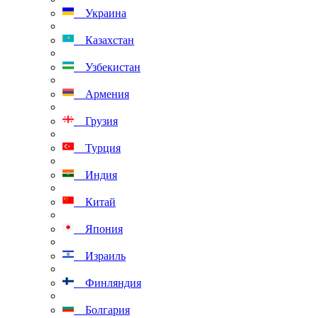
Украина
Казахстан
Узбекистан
Армения
Грузия
Турция
Индия
Китай
Япония
Израиль
Финляндия
Болгария