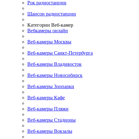
Рок радиостанции
Шансон радиостанции
Категории Веб-камер
Вебкамеры онлайн
Веб-камеры Москвы
Веб-камеры Санкт-Петербурга
Веб-камеры Владивосток
Веб-камеры Новосибирск
Веб-камеры Зоопарки
Веб-камеры Кафе
Веб-камеры Пляжи
Веб-камеры Стадионы
Веб-камеры Вокзалы