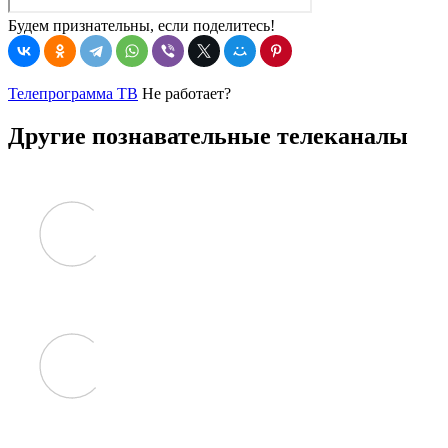
Будем признательны, если поделитесь!
Телепрограмма ТВ
Не работает?
Другие познавательные телеканалы