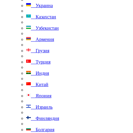
Украина
Казахстан
Узбекистан
Армения
Грузия
Турция
Индия
Китай
Япония
Израиль
Финляндия
Болгария