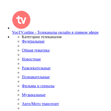
YooTV.online - Телеканалы онлайн в прямом эфире
Категории телеканалов
Федеральные
Общая тематика
Новостные
Развлекательные
Познавательные
Фильмы и сериалы
Музыкальные
Авто/Мото транспорт