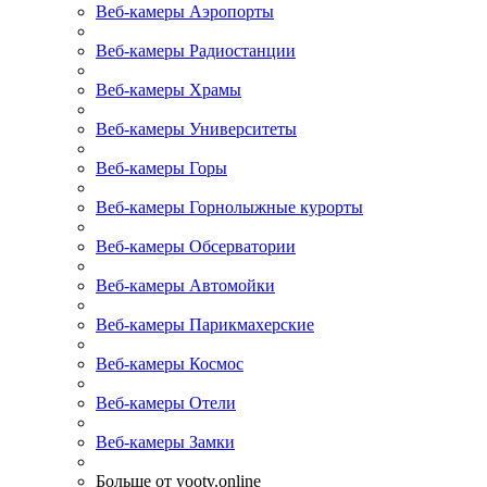
Веб-камеры Аэропорты
Веб-камеры Радиостанции
Веб-камеры Храмы
Веб-камеры Университеты
Веб-камеры Горы
Веб-камеры Горнолыжные курорты
Веб-камеры Обсерватории
Веб-камеры Автомойки
Веб-камеры Парикмахерские
Веб-камеры Космос
Веб-камеры Отели
Веб-камеры Замки
Больше от yootv.online