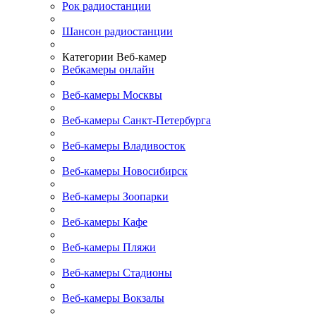
Рок радиостанции
Шансон радиостанции
Категории Веб-камер
Вебкамеры онлайн
Веб-камеры Москвы
Веб-камеры Санкт-Петербурга
Веб-камеры Владивосток
Веб-камеры Новосибирск
Веб-камеры Зоопарки
Веб-камеры Кафе
Веб-камеры Пляжи
Веб-камеры Стадионы
Веб-камеры Вокзалы