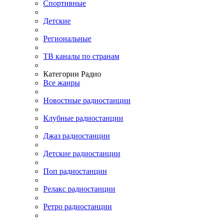
Спортивные
Детские
Региональные
ТВ каналы по странам
Категории Радио
Все жанры
Новостные радиостанции
Клубные радиостанции
Джаз радиостанции
Детские радиостанции
Поп радиостанции
Релакс радиостанции
Ретро радиостанции