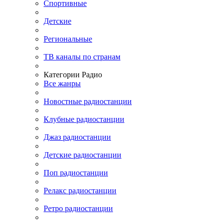
Спортивные
Детские
Региональные
ТВ каналы по странам
Категории Радио
Все жанры
Новостные радиостанции
Клубные радиостанции
Джаз радиостанции
Детские радиостанции
Поп радиостанции
Релакс радиостанции
Ретро радиостанции