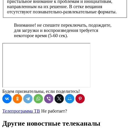
пристальное внимание к проблемам и инициативам,
направленным на их решение. В сетке вещания
отсутствуют познавательно-развлекательные форматы.
Внимание! не спешите переключать, подождите,
для загрузки и воспроизведения требуется
некоторое время (5-60 сек).
Будем признательны, если поделитесь!
Телепрограмма ТВ
Не работает?
Другие новостные телеканалы