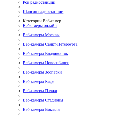
Рок радиостанции
Шансон радиостанции
Категории Веб-камер
Вебкамеры онлайн
Веб-камеры Москвы
Веб-камеры Санкт-Петербурга
Веб-камеры Владивосток
Веб-камеры Новосибирск
Веб-камеры Зоопарки
Веб-камеры Кафе
Веб-камеры Пляжи
Веб-камеры Стадионы
Веб-камеры Вокзалы