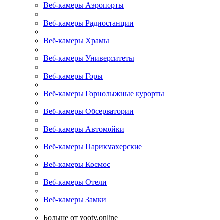
Веб-камеры Аэропорты
Веб-камеры Радиостанции
Веб-камеры Храмы
Веб-камеры Университеты
Веб-камеры Горы
Веб-камеры Горнолыжные курорты
Веб-камеры Обсерватории
Веб-камеры Автомойки
Веб-камеры Парикмахерские
Веб-камеры Космос
Веб-камеры Отели
Веб-камеры Замки
Больше от yootv.online