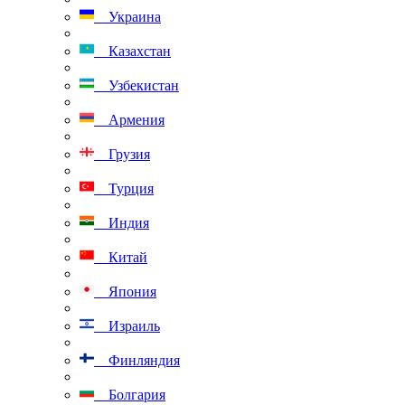
Украина
Казахстан
Узбекистан
Армения
Грузия
Турция
Индия
Китай
Япония
Израиль
Финляндия
Болгария