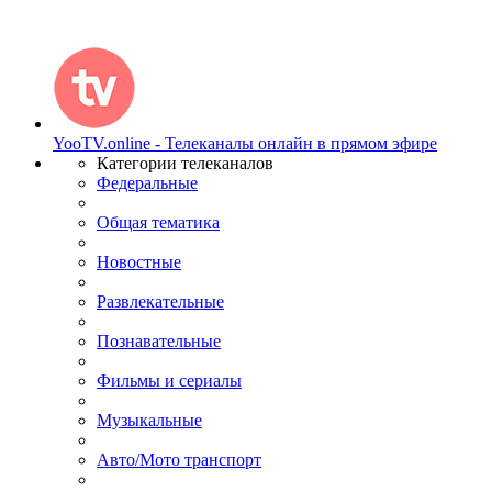
YooTV.online - Телеканалы онлайн в прямом эфире
Категории телеканалов
Федеральные
Общая тематика
Новостные
Развлекательные
Познавательные
Фильмы и сериалы
Музыкальные
Авто/Мото транспорт