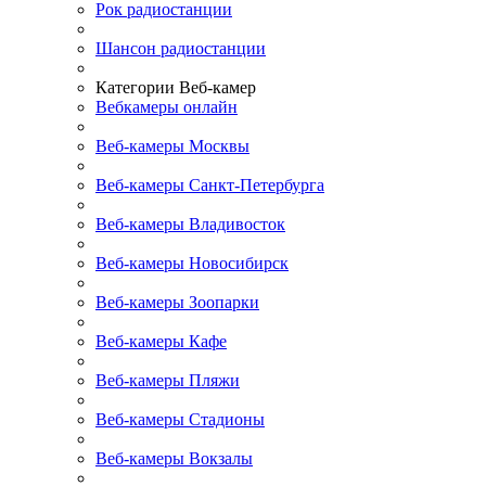
Рок радиостанции
Шансон радиостанции
Категории Веб-камер
Вебкамеры онлайн
Веб-камеры Москвы
Веб-камеры Санкт-Петербурга
Веб-камеры Владивосток
Веб-камеры Новосибирск
Веб-камеры Зоопарки
Веб-камеры Кафе
Веб-камеры Пляжи
Веб-камеры Стадионы
Веб-камеры Вокзалы