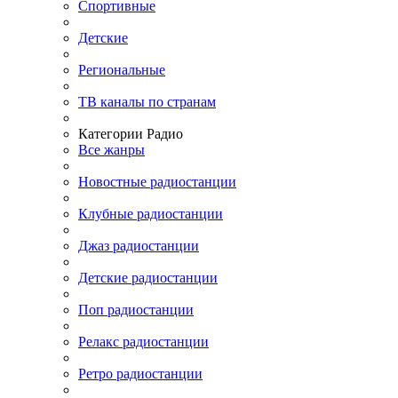
Спортивные
Детские
Региональные
ТВ каналы по странам
Категории Радио
Все жанры
Новостные радиостанции
Клубные радиостанции
Джаз радиостанции
Детские радиостанции
Поп радиостанции
Релакс радиостанции
Ретро радиостанции