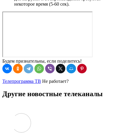
некоторое время (5-60 сек).
Будем признательны, если поделитесь!
Телепрограмма ТВ
Не работает?
Другие новостные телеканалы