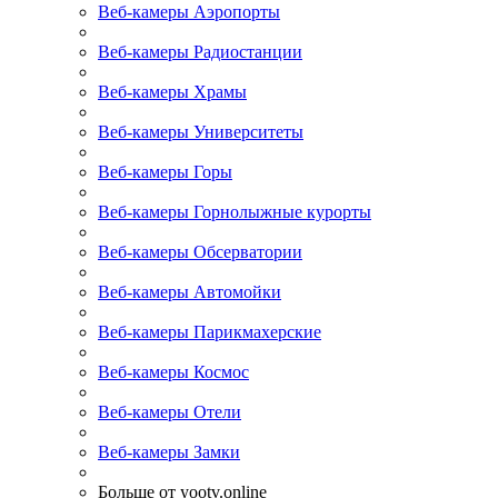
Веб-камеры Аэропорты
Веб-камеры Радиостанции
Веб-камеры Храмы
Веб-камеры Университеты
Веб-камеры Горы
Веб-камеры Горнолыжные курорты
Веб-камеры Обсерватории
Веб-камеры Автомойки
Веб-камеры Парикмахерские
Веб-камеры Космос
Веб-камеры Отели
Веб-камеры Замки
Больше от yootv.online