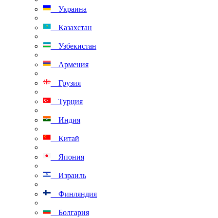
Украина
Казахстан
Узбекистан
Армения
Грузия
Турция
Индия
Китай
Япония
Израиль
Финляндия
Болгария