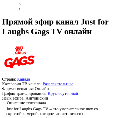
Прямой эфир канал Just for
Laughs Gags TV онлайн
Страна:
Канада
Категория ТВ канала:
Развлекательные
Формат вещания:
Онлайн
График транслирования:
Круглосуточный
Язык эфира:
Английский
Описание телеканала
Just for Laughs Gags TV – это уморительное шоу со
скрытой камерой, которое застает ничего не