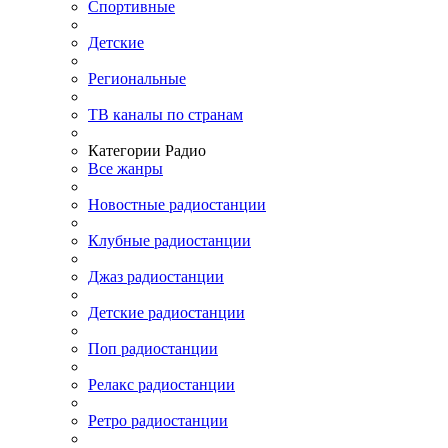
Спортивные
Детские
Региональные
ТВ каналы по странам
Категории Радио
Все жанры
Новостные радиостанции
Клубные радиостанции
Джаз радиостанции
Детские радиостанции
Поп радиостанции
Релакс радиостанции
Ретро радиостанции