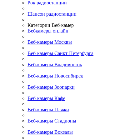
Рок радиостанции
Шансон радиостанции
Категории Веб-камер
Вебкамеры онлайн
Веб-камеры Москвы
Веб-камеры Санкт-Петербурга
Веб-камеры Владивосток
Веб-камеры Новосибирск
Веб-камеры Зоопарки
Веб-камеры Кафе
Веб-камеры Пляжи
Веб-камеры Стадионы
Веб-камеры Вокзалы