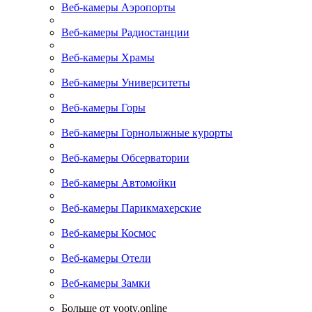
Веб-камеры Аэропорты
Веб-камеры Радиостанции
Веб-камеры Храмы
Веб-камеры Университеты
Веб-камеры Горы
Веб-камеры Горнолыжные курорты
Веб-камеры Обсерватории
Веб-камеры Автомойки
Веб-камеры Парикмахерские
Веб-камеры Космос
Веб-камеры Отели
Веб-камеры Замки
Больше от yootv.online