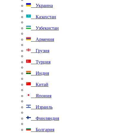
Украина
Казахстан
Узбекистан
Армения
Грузия
Турция
Индия
Китай
Япония
Израиль
Финляндия
Болгария