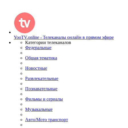
YooTV.online - Телеканалы онлайн в прямом эфире
Категории телеканалов
Федеральные
Общая тематика
Новостные
Развлекательные
Познавательные
Фильмы и сериалы
Музыкальные
Авто/Мото транспорт