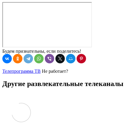
Будем признательны, если поделитесь!
Телепрограмма ТВ
Не работает?
Другие развлекательные телеканалы