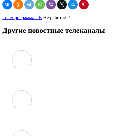
Телепрограмма ТВ
Не работает?
Другие новостные телеканалы