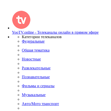
YooTV.online - Телеканалы онлайн в прямом эфире
Категории телеканалов
Федеральные
Общая тематика
Новостные
Развлекательные
Познавательные
Фильмы и сериалы
Музыкальные
Авто/Мото транспорт