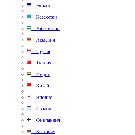
Украина
Казахстан
Узбекистан
Армения
Грузия
Турция
Индия
Китай
Япония
Израиль
Финляндия
Болгария