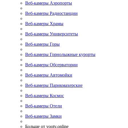
Веб-камеры Аэропорты
Веб-камеры Радиостанции
Веб-камеры Храмы
Веб-камеры Университеты
Веб-камеры Горы
Веб-камеры Горнолыжные курорты
Веб-камеры Обсерватории
Веб-камеры Автомойки
Веб-камеры Парикмахерские
Веб-камеры Космос
Веб-камеры Отели
Веб-камеры Замки
Больше от yootv.online