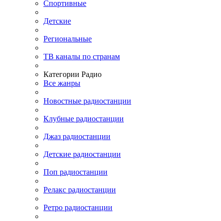
Спортивные
Детские
Региональные
ТВ каналы по странам
Категории Радио
Все жанры
Новостные радиостанции
Клубные радиостанции
Джаз радиостанции
Детские радиостанции
Поп радиостанции
Релакс радиостанции
Ретро радиостанции