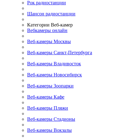
Рок радиостанции
Шансон радиостанции
Категории Веб-камер
Вебкамеры онлайн
Веб-камеры Москвы
Веб-камеры Санкт-Петербурга
Веб-камеры Владивосток
Веб-камеры Новосибирск
Веб-камеры Зоопарки
Веб-камеры Кафе
Веб-камеры Пляжи
Веб-камеры Стадионы
Веб-камеры Вокзалы