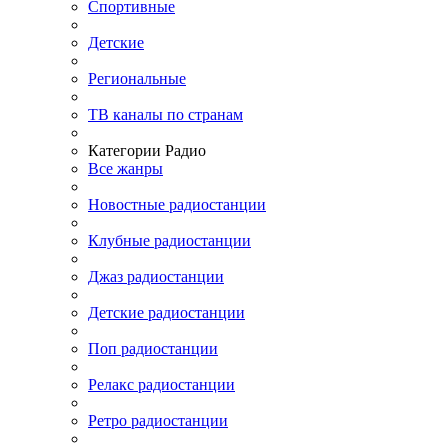
Спортивные
Детские
Региональные
ТВ каналы по странам
Категории Радио
Все жанры
Новостные радиостанции
Клубные радиостанции
Джаз радиостанции
Детские радиостанции
Поп радиостанции
Релакс радиостанции
Ретро радиостанции