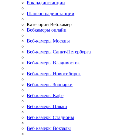
Рок радиостанции
Шансон радиостанции
Категории Веб-камер
Вебкамеры онлайн
Веб-камеры Москвы
Веб-камеры Санкт-Петербурга
Веб-камеры Владивосток
Веб-камеры Новосибирск
Веб-камеры Зоопарки
Веб-камеры Кафе
Веб-камеры Пляжи
Веб-камеры Стадионы
Веб-камеры Вокзалы