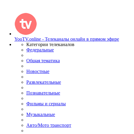
YooTV.online - Телеканалы онлайн в прямом эфире
Категории телеканалов
Федеральные
Общая тематика
Новостные
Развлекательные
Познавательные
Фильмы и сериалы
Музыкальные
Авто/Мото транспорт