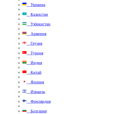
Украина
Казахстан
Узбекистан
Армения
Грузия
Турция
Индия
Китай
Япония
Израиль
Финляндия
Болгария