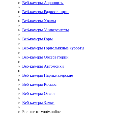
Веб-камеры Аэропорты
Веб-камеры Радиостанции
Веб-камеры Храмы
Веб-камеры Университеты
Веб-камеры Горы
Веб-камеры Горнолыжные курорты
Веб-камеры Обсерватории
Веб-камеры Автомойки
Веб-камеры Парикмахерские
Веб-камеры Космос
Веб-камеры Отели
Веб-камеры Замки
Больше от yootv.online