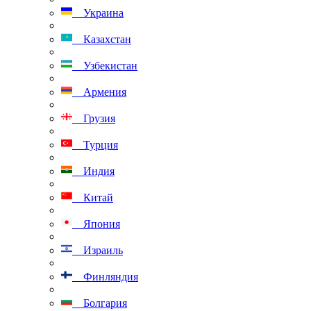
Украина
Казахстан
Узбекистан
Армения
Грузия
Турция
Индия
Китай
Япония
Израиль
Финляндия
Болгария