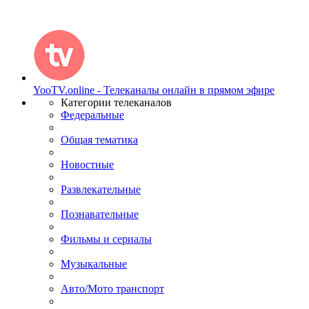
YooTV.online - Телеканалы онлайн в прямом эфире
Категории телеканалов
Федеральные
Общая тематика
Новостные
Развлекательные
Познавательные
Фильмы и сериалы
Музыкальные
Авто/Мото транспорт