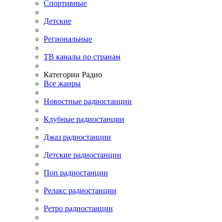
Спортивные
Детские
Региональные
ТВ каналы по странам
Категории Радио
Все жанры
Новостные радиостанции
Клубные радиостанции
Джаз радиостанции
Детские радиостанции
Поп радиостанции
Релакс радиостанции
Ретро радиостанции