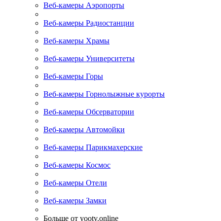
Веб-камеры Аэропорты
Веб-камеры Радиостанции
Веб-камеры Храмы
Веб-камеры Университеты
Веб-камеры Горы
Веб-камеры Горнолыжные курорты
Веб-камеры Обсерватории
Веб-камеры Автомойки
Веб-камеры Парикмахерские
Веб-камеры Космос
Веб-камеры Отели
Веб-камеры Замки
Больше от yootv.online