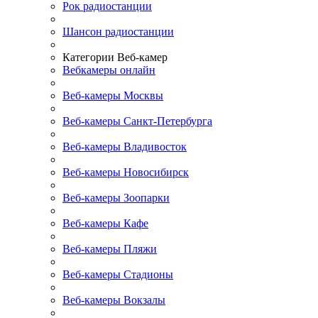
Рок радиостанции
Шансон радиостанции
Категории Веб-камер
Вебкамеры онлайн
Веб-камеры Москвы
Веб-камеры Санкт-Петербурга
Веб-камеры Владивосток
Веб-камеры Новосибирск
Веб-камеры Зоопарки
Веб-камеры Кафе
Веб-камеры Пляжи
Веб-камеры Стадионы
Веб-камеры Вокзалы