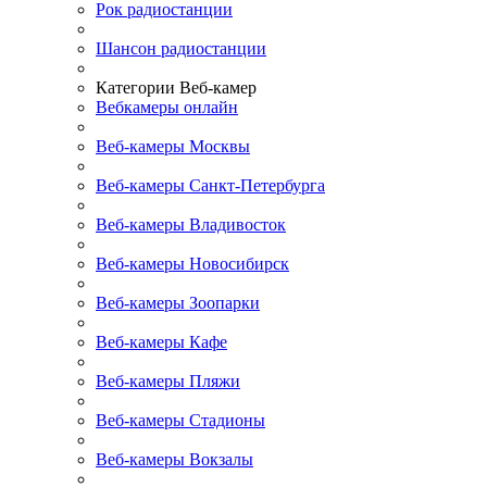
Рок радиостанции
Шансон радиостанции
Категории Веб-камер
Вебкамеры онлайн
Веб-камеры Москвы
Веб-камеры Санкт-Петербурга
Веб-камеры Владивосток
Веб-камеры Новосибирск
Веб-камеры Зоопарки
Веб-камеры Кафе
Веб-камеры Пляжи
Веб-камеры Стадионы
Веб-камеры Вокзалы