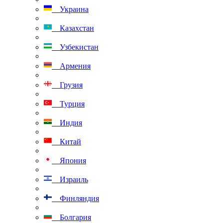
Украина
Казахстан
Узбекистан
Армения
Грузия
Турция
Индия
Китай
Япония
Израиль
Финляндия
Болгария