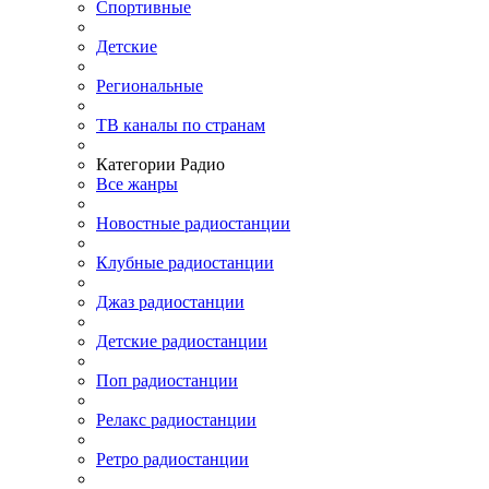
Спортивные
Детские
Региональные
ТВ каналы по странам
Категории Радио
Все жанры
Новостные радиостанции
Клубные радиостанции
Джаз радиостанции
Детские радиостанции
Поп радиостанции
Релакс радиостанции
Ретро радиостанции