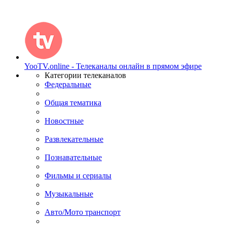
YooTV.online - Телеканалы онлайн в прямом эфире
Категории телеканалов
Федеральные
Общая тематика
Новостные
Развлекательные
Познавательные
Фильмы и сериалы
Музыкальные
Авто/Мото транспорт