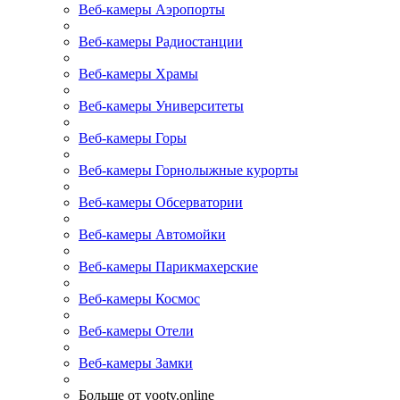
Веб-камеры Аэропорты
Веб-камеры Радиостанции
Веб-камеры Храмы
Веб-камеры Университеты
Веб-камеры Горы
Веб-камеры Горнолыжные курорты
Веб-камеры Обсерватории
Веб-камеры Автомойки
Веб-камеры Парикмахерские
Веб-камеры Космос
Веб-камеры Отели
Веб-камеры Замки
Больше от yootv.online