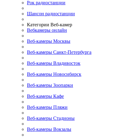
Рок радиостанции
Шансон радиостанции
Категории Веб-камер
Вебкамеры онлайн
Веб-камеры Москвы
Веб-камеры Санкт-Петербурга
Веб-камеры Владивосток
Веб-камеры Новосибирск
Веб-камеры Зоопарки
Веб-камеры Кафе
Веб-камеры Пляжи
Веб-камеры Стадионы
Веб-камеры Вокзалы