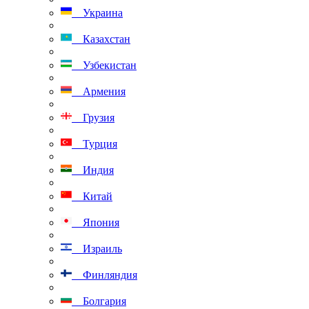
Украина
Казахстан
Узбекистан
Армения
Грузия
Турция
Индия
Китай
Япония
Израиль
Финляндия
Болгария