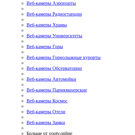
Веб-камеры Аэропорты
Веб-камеры Радиостанции
Веб-камеры Храмы
Веб-камеры Университеты
Веб-камеры Горы
Веб-камеры Горнолыжные курорты
Веб-камеры Обсерватории
Веб-камеры Автомойки
Веб-камеры Парикмахерские
Веб-камеры Космос
Веб-камеры Отели
Веб-камеры Замки
Больше от yootv.online