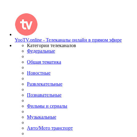
YooTV.online - Телеканалы онлайн в прямом эфире
Категории телеканалов
Федеральные
Общая тематика
Новостные
Развлекательные
Познавательные
Фильмы и сериалы
Музыкальные
Авто/Мото транспорт