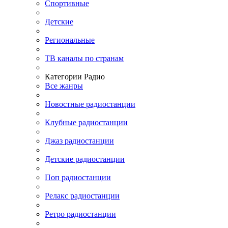
Спортивные
Детские
Региональные
ТВ каналы по странам
Категории Радио
Все жанры
Новостные радиостанции
Клубные радиостанции
Джаз радиостанции
Детские радиостанции
Поп радиостанции
Релакс радиостанции
Ретро радиостанции