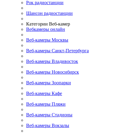
Рок радиостанции
Шансон радиостанции
Категории Веб-камер
Вебкамеры онлайн
Веб-камеры Москвы
Веб-камеры Санкт-Петербурга
Веб-камеры Владивосток
Веб-камеры Новосибирск
Веб-камеры Зоопарки
Веб-камеры Кафе
Веб-камеры Пляжи
Веб-камеры Стадионы
Веб-камеры Вокзалы