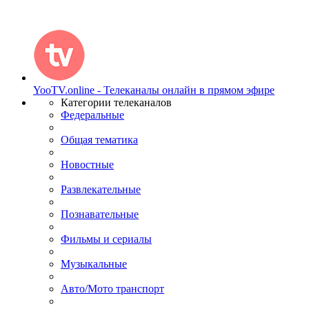
YooTV.online - Телеканалы онлайн в прямом эфире
Категории телеканалов
Федеральные
Общая тематика
Новостные
Развлекательные
Познавательные
Фильмы и сериалы
Музыкальные
Авто/Мото транспорт