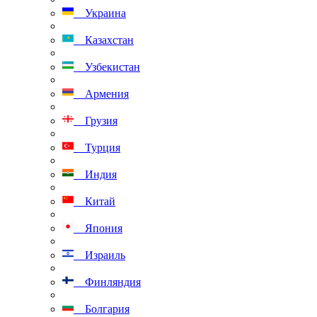
Украина
Казахстан
Узбекистан
Армения
Грузия
Турция
Индия
Китай
Япония
Израиль
Финляндия
Болгария