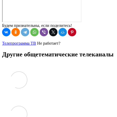
Будем признательны, если поделитесь!
Телепрограмма ТВ
Не работает?
Другие общетематические телеканалы