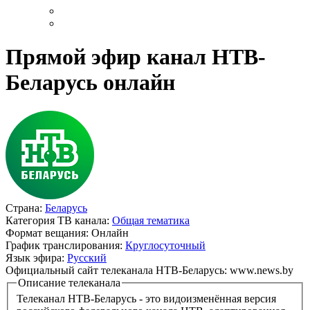
Прямой эфир канал НТВ-
Беларусь онлайн
Страна:
Беларусь
Категория ТВ канала:
Общая тематика
Формат вещания:
Онлайн
График транслирования:
Круглосуточный
Язык эфира:
Русский
Официальный сайт телеканала НТВ-Беларусь:
www.news.by
Описание телеканала
Телеканал НТВ-Беларусь - это видоизменённая версия