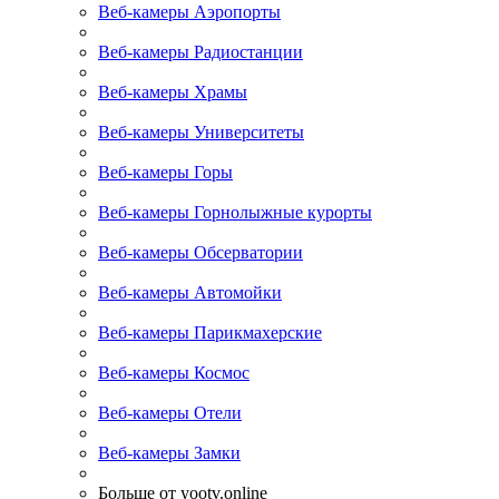
Веб-камеры Аэропорты
Веб-камеры Радиостанции
Веб-камеры Храмы
Веб-камеры Университеты
Веб-камеры Горы
Веб-камеры Горнолыжные курорты
Веб-камеры Обсерватории
Веб-камеры Автомойки
Веб-камеры Парикмахерские
Веб-камеры Космос
Веб-камеры Отели
Веб-камеры Замки
Больше от yootv.online