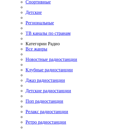
Спортивные
Детские
Региональные
ТВ каналы по странам
Категории Радио
Все жанры
Новостные радиостанции
Клубные радиостанции
Джаз радиостанции
Детские радиостанции
Поп радиостанции
Релакс радиостанции
Ретро радиостанции