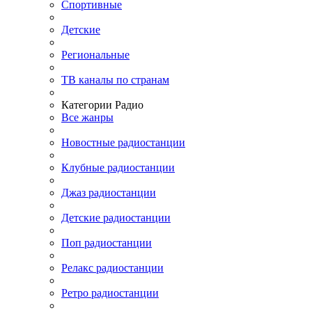
Спортивные
Детские
Региональные
ТВ каналы по странам
Категории Радио
Все жанры
Новостные радиостанции
Клубные радиостанции
Джаз радиостанции
Детские радиостанции
Поп радиостанции
Релакс радиостанции
Ретро радиостанции