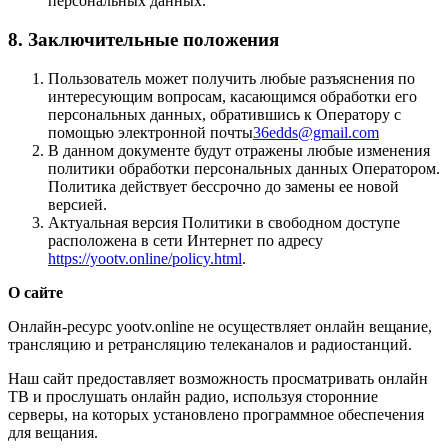
персональных данных.
8. Заключительные положения
Пользователь может получить любые разъяснения по
интересующим вопросам, касающимся обработки его
персональных данных, обратившись к Оператору с
помощью электронной почты
36edds@gmail.com
В данном документе будут отражены любые изменения
политики обработки персональных данных Оператором.
Политика действует бессрочно до замены ее новой
версией.
Актуальная версия Политики в свободном доступе
расположена в сети Интернет по адресу
https://yootv.online/policy.html
.
О сайте
Онлайн-ресурс yootv.online не осуществляет онлайн вещание,
трансляцию и ретрансляцию телеканалов и радиостанций.
Наш сайт предоставляет возможность просматривать онлайн
ТВ и прослушать онлайн радио, используя сторонние
серверы, на которых установлено программное обеспечения
для вещания.