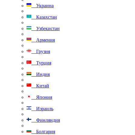
Украина
Казахстан
Узбекистан
Армения
Грузия
Турция
Индия
Китай
Япония
Израиль
Финляндия
Болгария