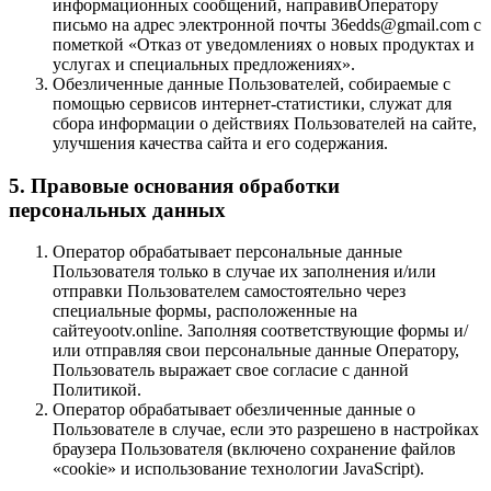
информационных сообщений, направивОператору
письмо на адрес электронной почты 36edds@gmail.com с
пометкой «Отказ от уведомлениях о новых продуктах и
услугах и специальных предложениях».
Обезличенные данные Пользователей, собираемые с
помощью сервисов интернет-статистики, служат для
сбора информации о действиях Пользователей на сайте,
улучшения качества сайта и его содержания.
5. Правовые основания обработки
персональных данных
Оператор обрабатывает персональные данные
Пользователя только в случае их заполнения и/или
отправки Пользователем самостоятельно через
специальные формы, расположенные на
сайтеyootv.online. Заполняя соответствующие формы и/
или отправляя свои персональные данные Оператору,
Пользователь выражает свое согласие с данной
Политикой.
Оператор обрабатывает обезличенные данные о
Пользователе в случае, если это разрешено в настройках
браузера Пользователя (включено сохранение файлов
«cookie» и использование технологии JavaScript).