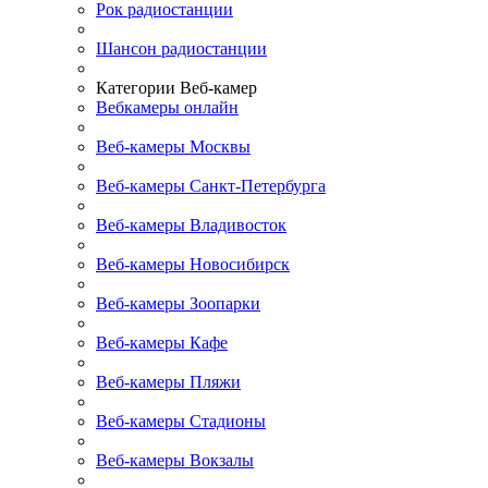
Рок радиостанции
Шансон радиостанции
Категории Веб-камер
Вебкамеры онлайн
Веб-камеры Москвы
Веб-камеры Санкт-Петербурга
Веб-камеры Владивосток
Веб-камеры Новосибирск
Веб-камеры Зоопарки
Веб-камеры Кафе
Веб-камеры Пляжи
Веб-камеры Стадионы
Веб-камеры Вокзалы