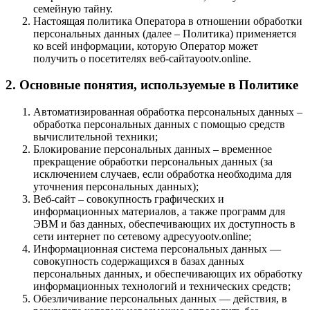
семейную тайну.
Настоящая политика Оператора в отношении обработки
персональных данных (далее – Политика) применяется
ко всей информации, которую Оператор может
получить о посетителях веб-сайтаyootv.online.
2. Основные понятия, используемые в Политике
Автоматизированная обработка персональных данных –
обработка персональных данных с помощью средств
вычислительной техники;
Блокирование персональных данных – временное
прекращение обработки персональных данных (за
исключением случаев, если обработка необходима для
уточнения персональных данных);
Веб-сайт – совокупность графических и
информационных материалов, а также программ для
ЭВМ и баз данных, обеспечивающих их доступность в
сети интернет по сетевому адресуyootv.online;
Информационная система персональных данных —
совокупность содержащихся в базах данных
персональных данных, и обеспечивающих их обработку
информационных технологий и технических средств;
Обезличивание персональных данных — действия, в