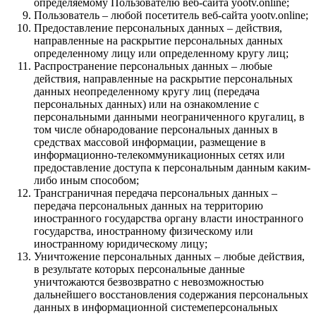
определяемому Пользователю веб-сайта yootv.online;
Пользователь – любой посетитель веб-сайта yootv.online;
Предоставление персональных данных – действия,
направленные на раскрытие персональных данных
определенному лицу или определенному кругу лиц;
Распространение персональных данных – любые
действия, направленные на раскрытие персональных
данных неопределенному кругу лиц (передача
персональных данных) или на ознакомление с
персональными данными неограниченного кругалиц, в
том числе обнародование персональных данных в
средствах массовой информации, размещение в
информационно-телекоммуникационных сетях или
предоставление доступа к персональным данным каким-
либо иным способом;
Трансграничная передача персональных данных –
передача персональных данных на территорию
иностранного государства органу власти иностранного
государства, иностранному физическому или
иностранному юридическому лицу;
Уничтожение персональных данных – любые действия,
в результате которых персональные данные
уничтожаются безвозвратно с невозможностью
дальнейшего восстановления содержания персональных
данных в информационной системеперсональных