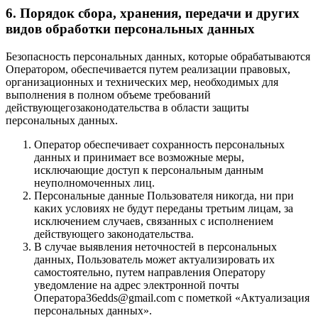
6. Порядок сбора, хранения, передачи и других
видов обработки персональных данных
Безопасность персональных данных, которые обрабатываются
Оператором, обеспечивается путем реализации правовых,
организационных и технических мер, необходимых для
выполнения в полном объеме требований
действующегозаконодательства в области защиты
персональных данных.
Оператор обеспечивает сохранность персональных
данных и принимает все возможные меры,
исключающие доступ к персональным данным
неуполномоченных лиц.
Персональные данные Пользователя никогда, ни при
каких условиях не будут переданы третьим лицам, за
исключением случаев, связанных с исполнением
действующего законодательства.
В случае выявления неточностей в персональных
данных, Пользователь может актуализировать их
самостоятельно, путем направления Оператору
уведомление на адрес электронной почты
Оператора36edds@gmail.com с пометкой «Актуализация
персональных данных».