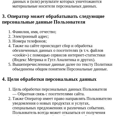
данных и (или) результате которых уничтожаются
материальные носители персональных данных.
3. Оператор может обрабатывать следующие
персональные данные Пользователя
Фамилия, имя, отчество;
Электронный адрес;
Номера телефонов;
Также на сайте происходит сбор и обработка
обезличенных данных о посетителях (в т.ч. файлов
«cookie») с помощью сервисов интернет-статистики
(Яндекс Метрика и Гугл Аналитика и других).
Вышеперечисленные данные далее по тексту Политики
объединены общим понятием Персональные данные.
4. Цели обработки персональных данных
Цель обработки персональных данных Пользователя
— Обратная связь с посетителями сайта.
Также Оператор имеет право направлять Пользователю
уведомления о новых продуктах и услугах,
специальных предложениях и различных событиях.
Пользователь всегда может отказаться от получения