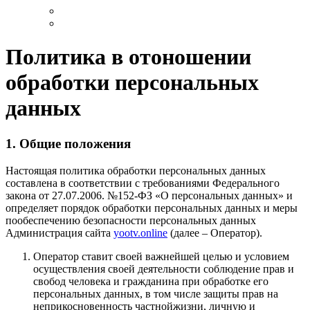
Политика в отоношении
обработки персональных
данных
1. Общие положения
Настоящая политика обработки персональных данных
составлена в соответствии с требованиями Федерального
закона от 27.07.2006. №152-ФЗ «О персональных данных» и
определяет порядок обработки персональных данных и меры
пообеспечению безопасности персональных данных
Администрация сайта
yootv.online
(далее – Оператор).
Оператор ставит своей важнейшей целью и условием
осуществления своей деятельности соблюдение прав и
свобод человека и гражданина при обработке его
персональных данных, в том числе защиты прав на
неприкосновенность частнойжизни, личную и