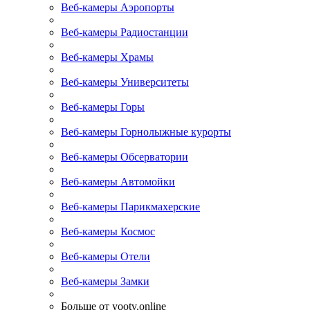
Веб-камеры Аэропорты
Веб-камеры Радиостанции
Веб-камеры Храмы
Веб-камеры Университеты
Веб-камеры Горы
Веб-камеры Горнолыжные курорты
Веб-камеры Обсерватории
Веб-камеры Автомойки
Веб-камеры Парикмахерские
Веб-камеры Космос
Веб-камеры Отели
Веб-камеры Замки
Больше от yootv.online