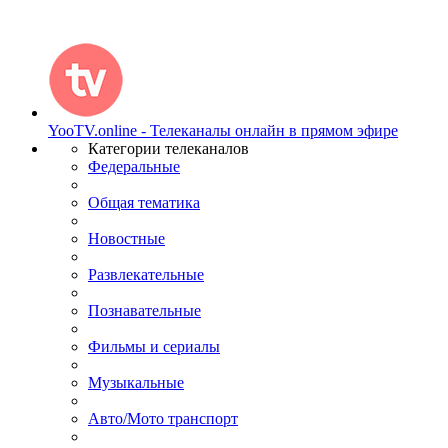
YooTV.online - Телеканалы онлайн в прямом эфире
Категории телеканалов
Федеральные
Общая тематика
Новостные
Развлекательные
Познавательные
Фильмы и сериалы
Музыкальные
Авто/Мото транспорт