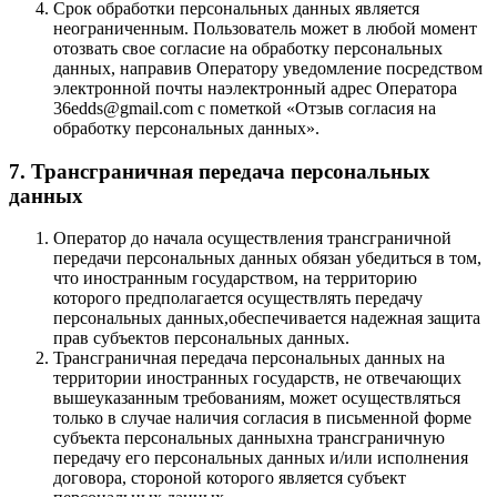
Срок обработки персональных данных является
неограниченным. Пользователь может в любой момент
отозвать свое согласие на обработку персональных
данных, направив Оператору уведомление посредством
электронной почты наэлектронный адрес Оператора
36edds@gmail.com с пометкой «Отзыв согласия на
обработку персональных данных».
7. Трансграничная передача персональных
данных
Оператор до начала осуществления трансграничной
передачи персональных данных обязан убедиться в том,
что иностранным государством, на территорию
которого предполагается осуществлять передачу
персональных данных,обеспечивается надежная защита
прав субъектов персональных данных.
Трансграничная передача персональных данных на
территории иностранных государств, не отвечающих
вышеуказанным требованиям, может осуществляться
только в случае наличия согласия в письменной форме
субъекта персональных данныхна трансграничную
передачу его персональных данных и/или исполнения
договора, стороной которого является субъект