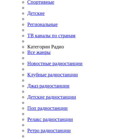
Спортивные
Детские
Региональные
ТВ каналы по странам
Категории Радио
Все жанры
Новостные радиостанции
Клубные радиостанции
Джаз радиостанции
Детские радиостанции
Поп радиостанции
Релакс радиостанции
Ретро радиостанции