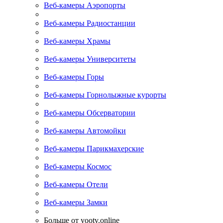
Веб-камеры Аэропорты
Веб-камеры Радиостанции
Веб-камеры Храмы
Веб-камеры Университеты
Веб-камеры Горы
Веб-камеры Горнолыжные курорты
Веб-камеры Обсерватории
Веб-камеры Автомойки
Веб-камеры Парикмахерские
Веб-камеры Космос
Веб-камеры Отели
Веб-камеры Замки
Больше от yootv.online