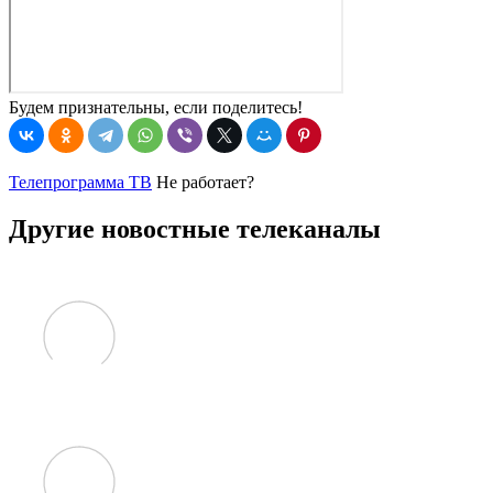
Будем признательны, если поделитесь!
Телепрограмма ТВ
Не работает?
Другие новостные телеканалы