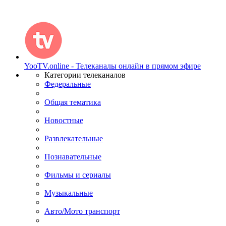
YooTV.online - Телеканалы онлайн в прямом эфире
Категории телеканалов
Федеральные
Общая тематика
Новостные
Развлекательные
Познавательные
Фильмы и сериалы
Музыкальные
Авто/Мото транспорт