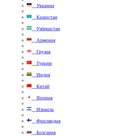
Украина
Казахстан
Узбекистан
Армения
Грузия
Турция
Индия
Китай
Япония
Израиль
Финляндия
Болгария