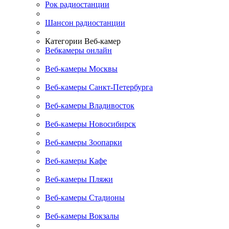
Рок радиостанции
Шансон радиостанции
Категории Веб-камер
Вебкамеры онлайн
Веб-камеры Москвы
Веб-камеры Санкт-Петербурга
Веб-камеры Владивосток
Веб-камеры Новосибирск
Веб-камеры Зоопарки
Веб-камеры Кафе
Веб-камеры Пляжи
Веб-камеры Стадионы
Веб-камеры Вокзалы