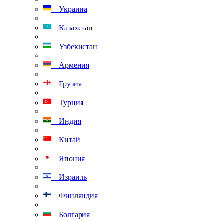
Украина
Казахстан
Узбекистан
Армения
Грузия
Турция
Индия
Китай
Япония
Израиль
Финляндия
Болгария