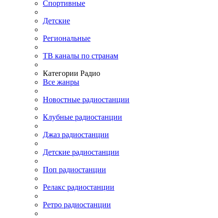
Спортивные
Детские
Региональные
ТВ каналы по странам
Категории Радио
Все жанры
Новостные радиостанции
Клубные радиостанции
Джаз радиостанции
Детские радиостанции
Поп радиостанции
Релакс радиостанции
Ретро радиостанции