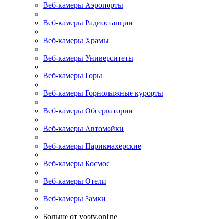
Веб-камеры Аэропорты
Веб-камеры Радиостанции
Веб-камеры Храмы
Веб-камеры Университеты
Веб-камеры Горы
Веб-камеры Горнолыжные курорты
Веб-камеры Обсерватории
Веб-камеры Автомойки
Веб-камеры Парикмахерские
Веб-камеры Космос
Веб-камеры Отели
Веб-камеры Замки
Больше от yootv.online