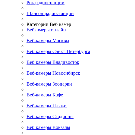
Рок радиостанции
Шансон радиостанции
Категории Веб-камер
Вебкамеры онлайн
Веб-камеры Москвы
Веб-камеры Санкт-Петербурга
Веб-камеры Владивосток
Веб-камеры Новосибирск
Веб-камеры Зоопарки
Веб-камеры Кафе
Веб-камеры Пляжи
Веб-камеры Стадионы
Веб-камеры Вокзалы