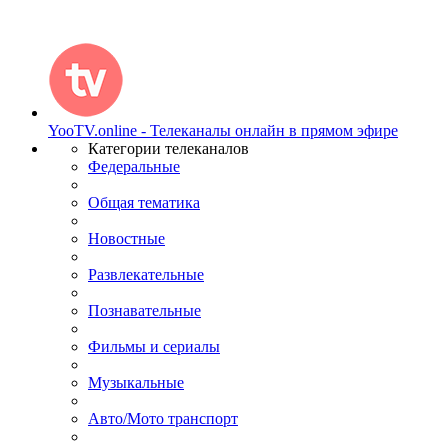
YooTV.online - Телеканалы онлайн в прямом эфире
Категории телеканалов
Федеральные
Общая тематика
Новостные
Развлекательные
Познавательные
Фильмы и сериалы
Музыкальные
Авто/Мото транспорт