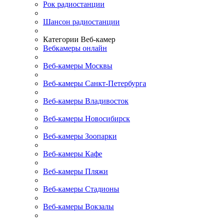
Рок радиостанции
Шансон радиостанции
Категории Веб-камер
Вебкамеры онлайн
Веб-камеры Москвы
Веб-камеры Санкт-Петербурга
Веб-камеры Владивосток
Веб-камеры Новосибирск
Веб-камеры Зоопарки
Веб-камеры Кафе
Веб-камеры Пляжи
Веб-камеры Стадионы
Веб-камеры Вокзалы