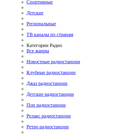
Спортивные
Детские
Региональные
ТВ каналы по странам
Категории Радио
Все жанры
Новостные радиостанции
Клубные радиостанции
Джаз радиостанции
Детские радиостанции
Поп радиостанции
Релакс радиостанции
Ретро радиостанции