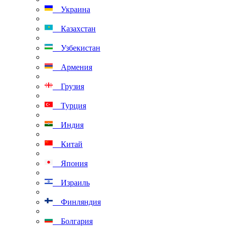
Украина
Казахстан
Узбекистан
Армения
Грузия
Турция
Индия
Китай
Япония
Израиль
Финляндия
Болгария