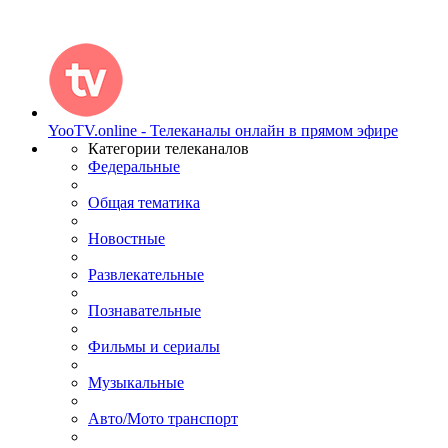
YooTV.online - Телеканалы онлайн в прямом эфире
Категории телеканалов
Федеральные
Общая тематика
Новостные
Развлекательные
Познавательные
Фильмы и сериалы
Музыкальные
Авто/Мото транспорт