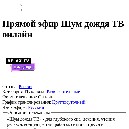
Прямой эфир Шум дождя ТВ
онлайн
Страна:
Россия
Категория ТВ канала:
Развлекательные
Формат вещания:
Онлайн
График транслирования:
Круглосуточный
Язык эфира:
Русский
Описание телеканала
«Шум дождя ТВ» - для глубокого сна, лечения, чтения,
релакса, концентрации, работы, снятия стресса и