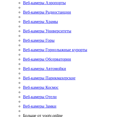
Веб-камеры Аэропорты
Веб-камеры Радиостанции
Веб-камеры Храмы
Веб-камеры Университеты
Веб-камеры Горы
Веб-камеры Горнолыжные курорты
Веб-камеры Обсерватории
Веб-камеры Автомойки
Веб-камеры Парикмахерские
Веб-камеры Космос
Веб-камеры Отели
Веб-камеры Замки
Больше от yootv.online