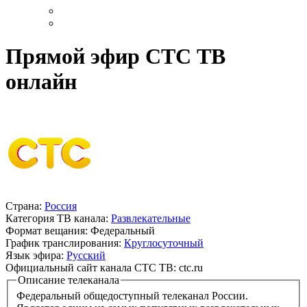
Прямой эфир СТС ТВ
онлайн
Страна:
Россия
Категория ТВ канала:
Развлекательные
Формат вещания:
Федеральный
График транслирования:
Круглосуточный
Язык эфира:
Русский
Официальный сайт канала СТС ТВ:
ctc.ru
Описание телеканала
Федеральный общедоступный телеканал России.