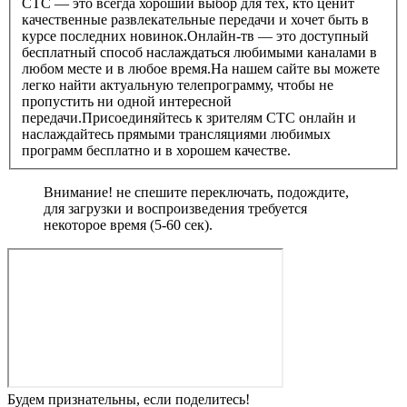
СТС — это всегда хороший выбор для тех, кто ценит
качественные развлекательные передачи и хочет быть в
курсе последних новинок.Онлайн-тв — это доступный
бесплатный способ наслаждаться любимыми каналами в
любом месте и в любое время.На нашем сайте вы можете
легко найти актуальную телепрограмму, чтобы не
пропустить ни одной интересной
передачи.Присоединяйтесь к зрителям СТС онлайн и
наслаждайтесь прямыми трансляциями любимых
программ бесплатно и в хорошем качестве.
Внимание! не спешите переключать, подождите,
для загрузки и воспроизведения требуется
некоторое время (5-60 сек).
Будем признательны, если поделитесь!