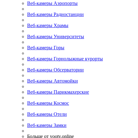
Веб-камеры Аэропорты
Веб-камеры Радиостанции
Веб-камеры Храмы
Веб-камеры Университеты
Веб-камеры Горы
Веб-камеры Горнолыжные курорты
Веб-камеры Обсерватории
Веб-камеры Автомойки
Веб-камеры Парикмахерские
Веб-камеры Космос
Веб-камеры Отели
Веб-камеры Замки
Больше от yootv.online