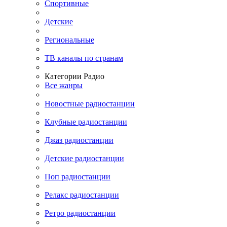
Спортивные
Детские
Региональные
ТВ каналы по странам
Категории Радио
Все жанры
Новостные радиостанции
Клубные радиостанции
Джаз радиостанции
Детские радиостанции
Поп радиостанции
Релакс радиостанции
Ретро радиостанции