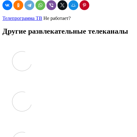
Телепрограмма ТВ
Не работает?
Другие развлекательные телеканалы