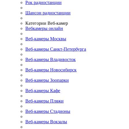
Рок радиостанции
Шансон радиостанции
Категории Веб-камер
Вебкамеры онлайн
Веб-камеры Москвы
Веб-камеры Санкт-Петербурга
Веб-камеры Владивосток
Веб-камеры Новосибирск
Веб-камеры Зоопарки
Веб-камеры Кафе
Веб-камеры Пляжи
Веб-камеры Стадионы
Веб-камеры Вокзалы