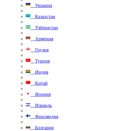
Украина
Казахстан
Узбекистан
Армения
Грузия
Турция
Индия
Китай
Япония
Израиль
Финляндия
Болгария