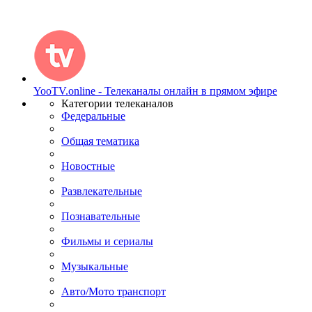
YooTV.online - Телеканалы онлайн в прямом эфире
Категории телеканалов
Федеральные
Общая тематика
Новостные
Развлекательные
Познавательные
Фильмы и сериалы
Музыкальные
Авто/Мото транспорт