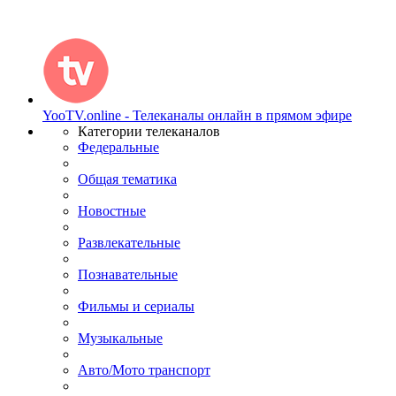
YooTV.online - Телеканалы онлайн в прямом эфире
Категории телеканалов
Федеральные
Общая тематика
Новостные
Развлекательные
Познавательные
Фильмы и сериалы
Музыкальные
Авто/Мото транспорт