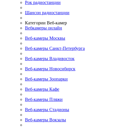
Рок радиостанции
Шансон радиостанции
Категории Веб-камер
Вебкамеры онлайн
Веб-камеры Москвы
Веб-камеры Санкт-Петербурга
Веб-камеры Владивосток
Веб-камеры Новосибирск
Веб-камеры Зоопарки
Веб-камеры Кафе
Веб-камеры Пляжи
Веб-камеры Стадионы
Веб-камеры Вокзалы