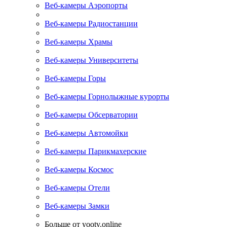
Веб-камеры Аэропорты
Веб-камеры Радиостанции
Веб-камеры Храмы
Веб-камеры Университеты
Веб-камеры Горы
Веб-камеры Горнолыжные курорты
Веб-камеры Обсерватории
Веб-камеры Автомойки
Веб-камеры Парикмахерские
Веб-камеры Космос
Веб-камеры Отели
Веб-камеры Замки
Больше от yootv.online