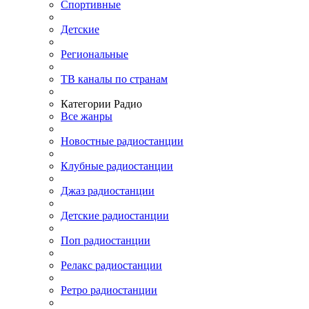
Спортивные
Детские
Региональные
ТВ каналы по странам
Категории Радио
Все жанры
Новостные радиостанции
Клубные радиостанции
Джаз радиостанции
Детские радиостанции
Поп радиостанции
Релакс радиостанции
Ретро радиостанции