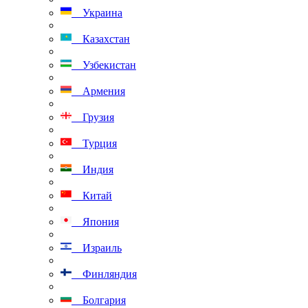
Украина
Казахстан
Узбекистан
Армения
Грузия
Турция
Индия
Китай
Япония
Израиль
Финляндия
Болгария