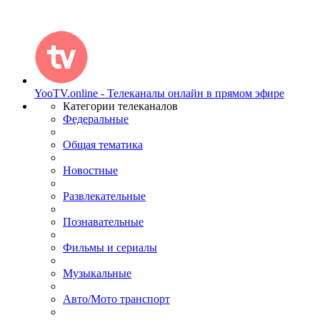
YooTV.online - Телеканалы онлайн в прямом эфире
Категории телеканалов
Федеральные
Общая тематика
Новостные
Развлекательные
Познавательные
Фильмы и сериалы
Музыкальные
Авто/Мото транспорт