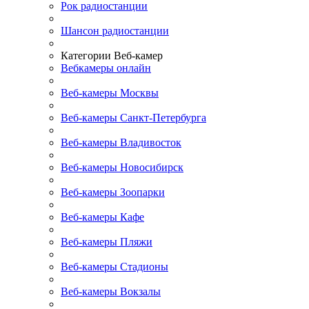
Рок радиостанции
Шансон радиостанции
Категории Веб-камер
Вебкамеры онлайн
Веб-камеры Москвы
Веб-камеры Санкт-Петербурга
Веб-камеры Владивосток
Веб-камеры Новосибирск
Веб-камеры Зоопарки
Веб-камеры Кафе
Веб-камеры Пляжи
Веб-камеры Стадионы
Веб-камеры Вокзалы