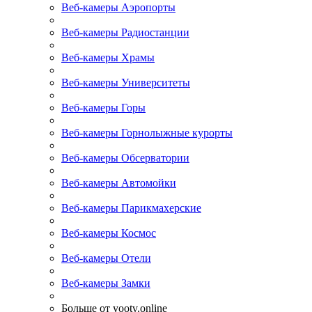
Веб-камеры Аэропорты
Веб-камеры Радиостанции
Веб-камеры Храмы
Веб-камеры Университеты
Веб-камеры Горы
Веб-камеры Горнолыжные курорты
Веб-камеры Обсерватории
Веб-камеры Автомойки
Веб-камеры Парикмахерские
Веб-камеры Космос
Веб-камеры Отели
Веб-камеры Замки
Больше от yootv.online