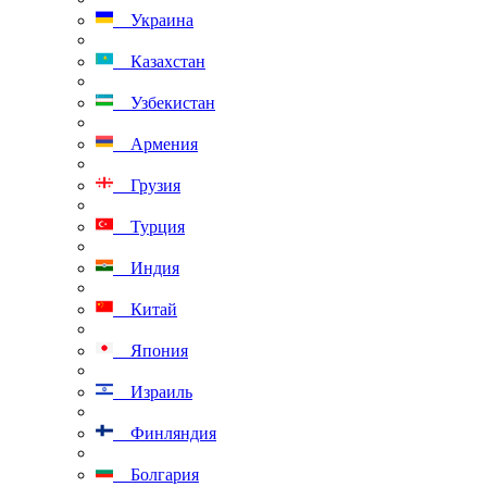
Украина
Казахстан
Узбекистан
Армения
Грузия
Турция
Индия
Китай
Япония
Израиль
Финляндия
Болгария