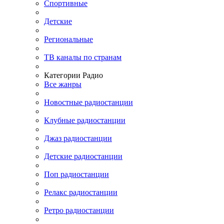
Спортивные
Детские
Региональные
ТВ каналы по странам
Категории Радио
Все жанры
Новостные радиостанции
Клубные радиостанции
Джаз радиостанции
Детские радиостанции
Поп радиостанции
Релакс радиостанции
Ретро радиостанции