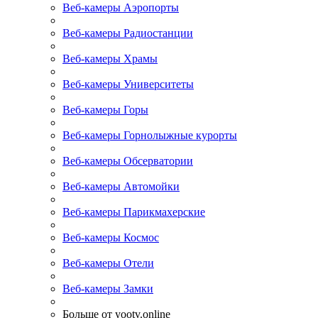
Веб-камеры Аэропорты
Веб-камеры Радиостанции
Веб-камеры Храмы
Веб-камеры Университеты
Веб-камеры Горы
Веб-камеры Горнолыжные курорты
Веб-камеры Обсерватории
Веб-камеры Автомойки
Веб-камеры Парикмахерские
Веб-камеры Космос
Веб-камеры Отели
Веб-камеры Замки
Больше от yootv.online