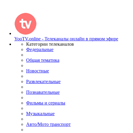
YooTV.online - Телеканалы онлайн в прямом эфире
Категории телеканалов
Федеральные
Общая тематика
Новостные
Развлекательные
Познавательные
Фильмы и сериалы
Музыкальные
Авто/Мото транспорт