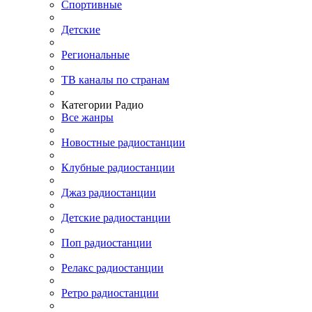
Спортивные
Детские
Региональные
ТВ каналы по странам
Категории Радио
Все жанры
Новостные радиостанции
Клубные радиостанции
Джаз радиостанции
Детские радиостанции
Поп радиостанции
Релакс радиостанции
Ретро радиостанции