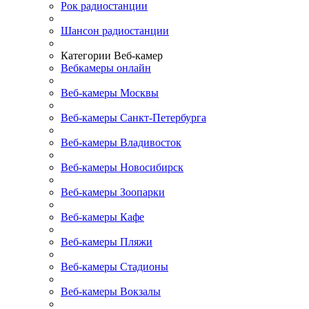
Рок радиостанции
Шансон радиостанции
Категории Веб-камер
Вебкамеры онлайн
Веб-камеры Москвы
Веб-камеры Санкт-Петербурга
Веб-камеры Владивосток
Веб-камеры Новосибирск
Веб-камеры Зоопарки
Веб-камеры Кафе
Веб-камеры Пляжи
Веб-камеры Стадионы
Веб-камеры Вокзалы