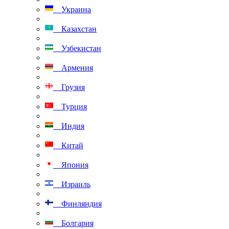
Украина
Казахстан
Узбекистан
Армения
Грузия
Турция
Индия
Китай
Япония
Израиль
Финляндия
Болгария