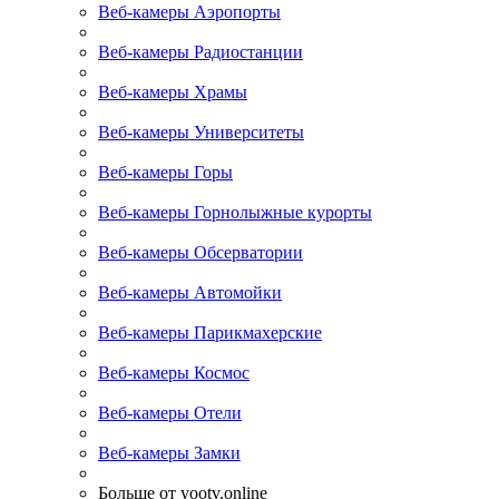
Веб-камеры Аэропорты
Веб-камеры Радиостанции
Веб-камеры Храмы
Веб-камеры Университеты
Веб-камеры Горы
Веб-камеры Горнолыжные курорты
Веб-камеры Обсерватории
Веб-камеры Автомойки
Веб-камеры Парикмахерские
Веб-камеры Космос
Веб-камеры Отели
Веб-камеры Замки
Больше от yootv.online