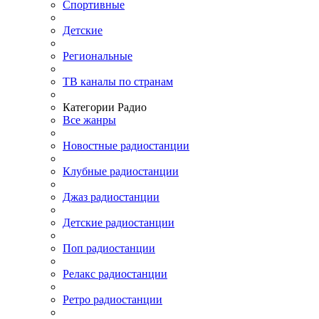
Спортивные
Детские
Региональные
ТВ каналы по странам
Категории Радио
Все жанры
Новостные радиостанции
Клубные радиостанции
Джаз радиостанции
Детские радиостанции
Поп радиостанции
Релакс радиостанции
Ретро радиостанции