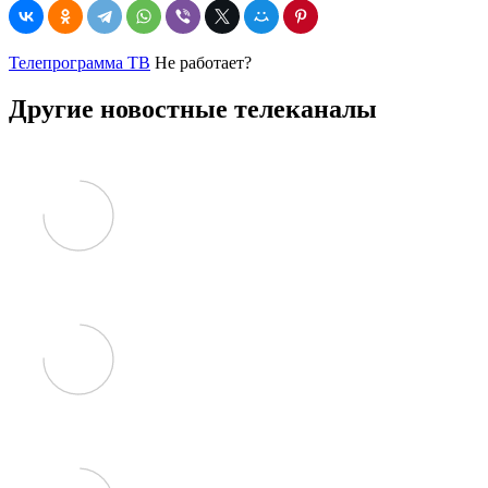
Телепрограмма ТВ
Не работает?
Другие новостные телеканалы