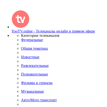
YooTV.online - Телеканалы онлайн в прямом эфире
Категории телеканалов
Федеральные
Общая тематика
Новостные
Развлекательные
Познавательные
Фильмы и сериалы
Музыкальные
Авто/Мото транспорт